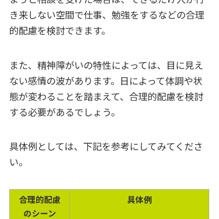
き来しない空間で仕事、勉強をするなどの合理
的配慮を検討できます。
また、精神障がいの特性によっては、目に見え
ない感情の波があります。日によって体調や状
態が変わることを踏まえて、合理的配慮を検討
する必要があるでしょう。
具体例としては、下記を参考にしてみてくださ
い。
合理的配慮
具体例
のシーン