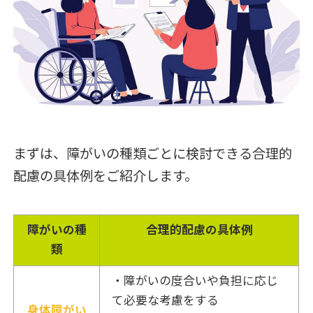
まずは、障がいの種類ごとに検討できる合理的
配慮の具体例をご紹介します。
障がいの種
合理的配慮の具体例
類
・障がいの度合いや負担に応じ
て必要な考慮をする
身体障がい