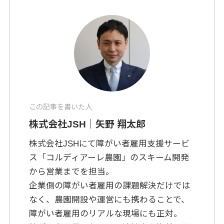
この記事を書いた人
株式会社JSH｜矢野 翔太郎
株式会社JSHにて障がい者雇用支援サービ
ス「コルディアーレ農園」のスキーム開発
から営業までを担当。
企業側の障がい者雇用の課題解決だけでは
なく、農園開設や運営にも携わることで、
障がい者雇用のリアルな現場にも正対。