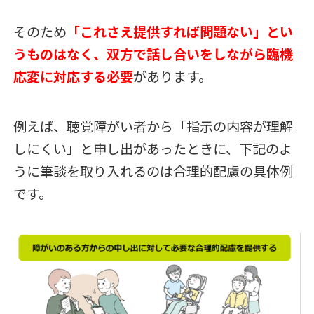
そのため
「これさえ提供すれば問題ない」とい
うものはなく、双方で話し合いをしながら臨機
応変に対応する必要
があります。
例えば、聴覚障がい者から「指示の内容が理解
しにくい」と申し出があったときに、下記のよ
うに筆談を取り入れるのは合理的配慮の具体例
です。