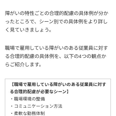
障がいの特性ごとの合理的配慮の具体例が分か
ったところで、シーン別での具体例をより詳し
く見ていきましょう。
職場で雇用している障がいのある従業員に対す
る合理的配慮の具体例を、以下の4つの観点か
らご紹介します。
【職場で雇用している障がいのある従業員に対す
る合理的配慮が必要なシーン】
・職場環境の整備
・コミュニケーション方法
・柔軟な勤務体制