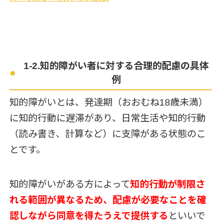
1-2.知的障がい者に対する合理的配慮の具体
例
知的障がいとは、発達期（おおむね18歳未満）
に知的行動に遅滞があり、日常生活や知的行動
（読み書き、計算など）に支障がある状態のこ
とです。
知的障がいがある方によって
知的行動が制限さ
れる範囲が異なるため、配慮が必要なことを確
認しながら同意を得たうえで提供する
といいで