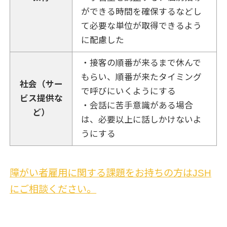
ができる時間を確保するなどし
て必要な単位が取得できるよう
に配慮した
・接客の順番が来るまで休んで
もらい、順番が来たタイミング
社会（サー
で呼びにいくようにする
ビス提供な
・会話に苦手意識がある場合
ど）
は、必要以上に話しかけないよ
うにする
障がい者雇用に関する課題をお持ちの方はJSH
にご相談ください。