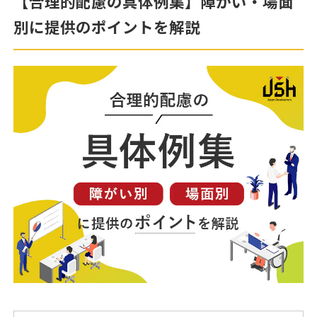
【合理的配慮の具体例集】障がい・場面
別に提供のポイントを解説