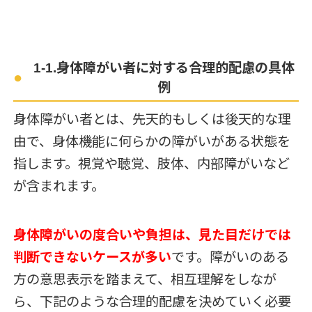
1-1.身体障がい者に対する合理的配慮の具体
例
身体障がい者とは、先天的もしくは後天的な理
由で、身体機能に何らかの障がいがある状態を
指します。視覚や聴覚、肢体、内部障がいなど
が含まれます。
身体障がいの度合いや負担は、見た目だけでは
判断できないケースが多い
です。障がいのある
方の意思表示を踏まえて、相互理解をしなが
ら、下記のような合理的配慮を決めていく必要