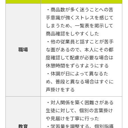
・商品数が多く迷うことへの苦
手意識が強くストレスを感じて
しまうため、一覧表を掲示して
商品確認をしやすくした
・他の従業員と話すことが苦手
職場
な面があるので、本人にその都
度確認して配慮が必要な場合は
休憩時間をずらすようにする
・体調が日によって異なるた
め、普段と異なる場合はすぐに
声掛けをする
・対人関係を築く困難さがある
生徒に対して、個別の言葉掛け
や見届けを丁寧に行った
教育
・学習量を調整する、個別指導