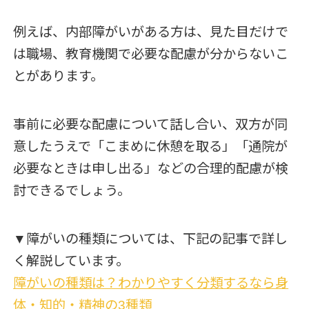
例えば、内部障がいがある方は、見た目だけで
は職場、教育機関で必要な配慮が分からないこ
とがあります。
事前に必要な配慮について話し合い、双方が同
意したうえで「こまめに休憩を取る」「通院が
必要なときは申し出る」などの合理的配慮が検
討できるでしょう。
▼障がいの種類については、下記の記事で詳し
く解説しています。
障がいの種類は？わかりやすく分類するなら身
体・知的・精神の3種類