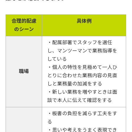
合理的配慮
具体例
のシーン
・配属部署でスタッフを選任
し、マンツーマンで業務指導を
している
・個人の特性を見極めて一人ひ
職場
とりに合わせた業務内容の見直
しと業務量の加減をする
・新しい業務を増やすときは面
談で本人に伝えて確認をする
・板書の負担を減らす工夫をす
る
・思いや考えをうまく表現でき