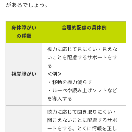
があるでしょう。
身体障がい
合理的配慮の具体例
の種類
視力に応じて見にくい・見えな
いことを配慮するサポートをす
る
視覚障がい
＜例＞
・移動を極力減らす
・ルーペや読み上げソフトなど
を導入する
聴力に応じて聞き取りにくい・
聞こえないことに配慮するサポ
ートをする。とくに情報を正し