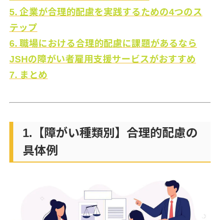
5. 企業が合理的配慮を実践するための4つのス
テップ
6. 職場における合理的配慮に課題があるなら
JSHの障がい者雇用支援サービスがおすすめ
7. まとめ
1.【障がい種類別】合理的配慮の
具体例