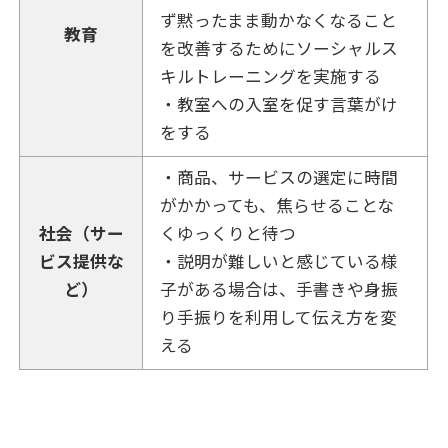
ず黙ったまま動かなくなること
教育
を改善するためにソーシャルス
キルトレーニングを実施する
・教室への入室を促す言葉がけ
をする
・商品、サービスの選定に時間
がかかっても、焦らせることな
社会（サー
くゆっくりと待つ
ビス提供な
・説明が難しいと感じている様
ど）
子がある場合は、手書きや身振
り手振りを利用して伝え方を変
える