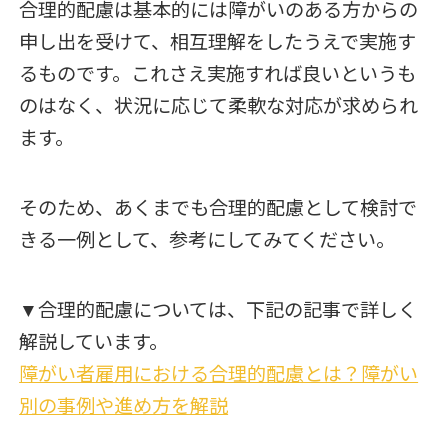
合理的配慮は基本的には障がいのある方からの
申し出を受けて、相互理解をしたうえで実施す
るものです。これさえ実施すれば良いというも
のはなく、状況に応じて柔軟な対応が求められ
ます。
そのため、あくまでも合理的配慮として検討で
きる一例として、参考にしてみてください。
▼合理的配慮については、下記の記事で詳しく
解説しています。
障がい者雇用における合理的配慮とは？障がい
別の事例や進め方を解説