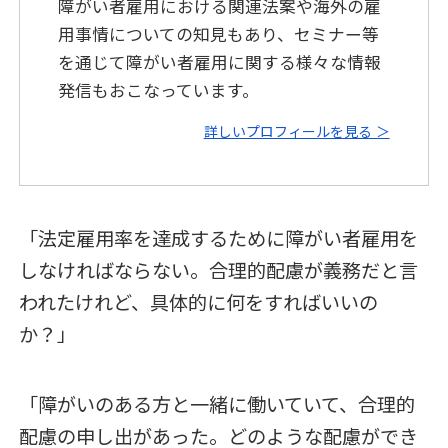
障がい者雇用における関連法案や海外の雇
用事情についての知見もあり、セミナー等
を通じて障がい者雇用に関する様々な情報
発信もおこなっています。
詳しいプロフィールを見る ＞
「法定雇用率を達成するために障がい者雇用を
しなければならない。合理的配慮が義務だと言
われたけれど、具体的に何をすればいいの
か？」
「障がいのある方と一緒に働いていて、合理的
配慮の申し出があった。どのような配慮ができ