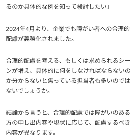
るのか具体的な例を知って検討したい」
2024年4月より、企業でも障がい者への合理的
配慮が義務化されました。
合理的配慮を考える、もしくは求められるシー
ンが増え、具体的に何をしなければならないの
か分からないと焦っている担当者も多いのでは
ないでしょうか。
結論から言うと、合理的配慮では障がいのある
方の申し出内容や現状に応じて、配慮するべき
内容が異なります。