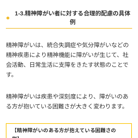
1-3.精神障がい者に対する合理的配慮の具体
例
精神障がいは、統合失調症や気分障がいなどの
精神疾患により精神機能に障がいが生じて、社
会活動、日常生活に支障をきたす状態のことで
す。
精神障がいは疾患や深刻度により、障がいのあ
る方が抱いている困難さが大きく変わります。
【精神障がいのある方が抱えている困難さの