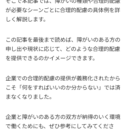
そこで本記事では、障がいの種類や合理的配慮
が必要なシーンごとに合理的配慮の具体例を詳
しく解説します。
この記事を最後まで読めば、障がいのある方の
申し出や現状に応じて、どのような合理的配慮
を提供できるのかイメージできます。
企業での合理的配慮の提供が義務化されたから
こそ「何をすればいいのか分からない」では済
まなくなりました。
企業と障がいのある方の双方が納得のいく環境
で働くためにも、ぜひ参考にしてみてくださ