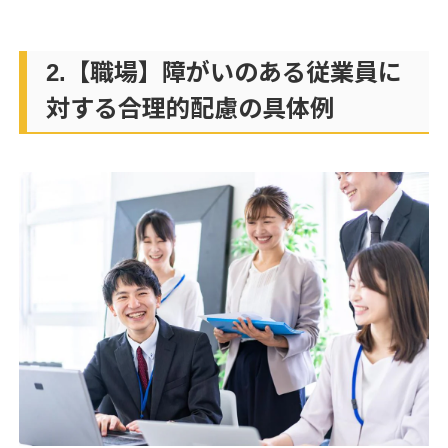
2.【職場】障がいのある従業員に
対する合理的配慮の具体例