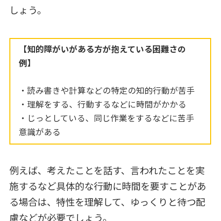
しょう。
【知的
障がいがある方が抱えている困難さの
例】
・読み書きや計算などの特定の知的行動が苦手
・理解をする、行動するなどに時間がかかる
・じっとしている、同じ作業をするなどに苦手
意識がある
例えば、考えたことを話す、言われたことを実
施するなど具体的な行動に時間を要すことがあ
る場合は、特性を理解して、ゆっくりと待つ配
慮などが必要でしょう。