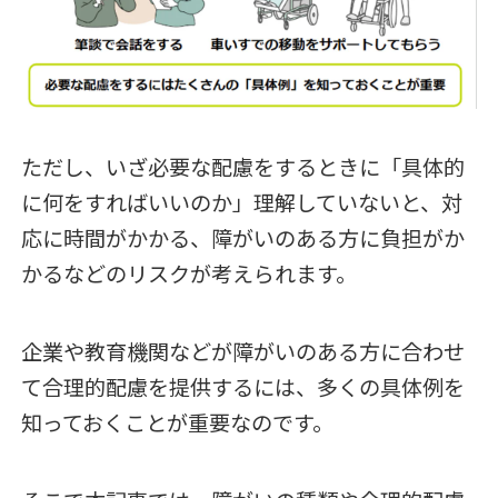
ただし、いざ必要な配慮をするときに「具体的
に何をすればいいのか」理解していないと、対
応に時間がかかる、障がいのある方に負担がか
かるなどのリスクが考えられます。
企業や教育機関などが障がいのある方に合わせ
て合理的配慮を提供するには、多くの具体例を
知っておくことが重要なのです。