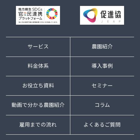
サービス
農園紹介
料金体系
導入事例
お役立ち資料
セミナー
動画で分かる農園紹介
コラム
雇用までの流れ
よくあるご質問