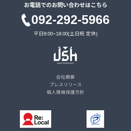
お電話でのお問い合わせはこちら
092-292-5966
平日9:00~18:00(土日祝 定休)
会社概要
プレスリリース
個人情報保護方針