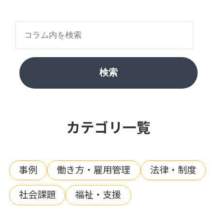
検索
カテゴリ一覧
事例
働き方・雇用管理
法律・制度
社会課題
福祉・支援