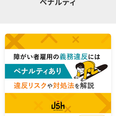
ペナルティ