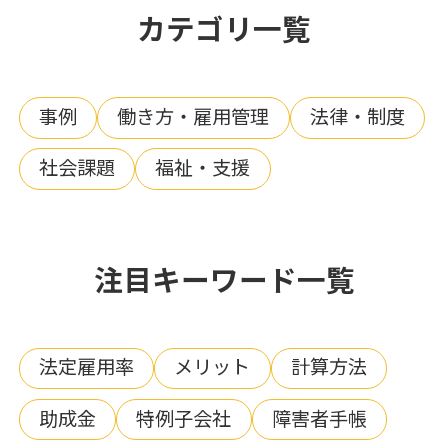
カテゴリ一覧
事例
働き方・雇用管理
法律・制度
社会課題
福祉・支援
注目キーワード一覧
法定雇用率
メリット
計算方法
助成金
特例子会社
障害者手帳