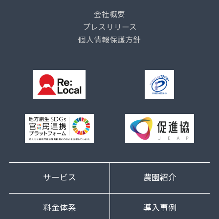
会社概要
プレスリリース
個人情報保護方針
サービス
農園紹介
料金体系
導入事例