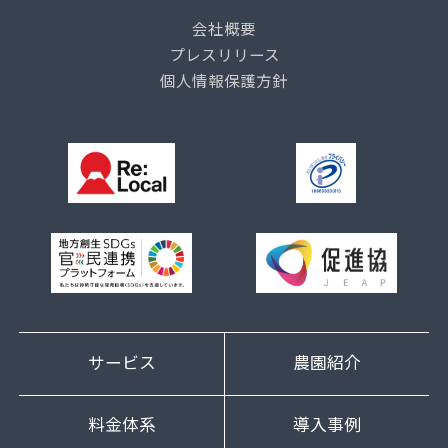
会社概要
プレスリリース
個人情報保護方針
サービス
農園紹介
料金体系
導入事例