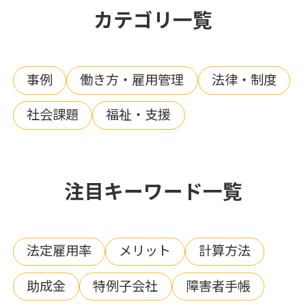
カテゴリ一覧
事例
働き方・雇用管理
法律・制度
社会課題
福祉・支援
注目キーワード一覧
法定雇用率
メリット
計算方法
助成金
特例子会社
障害者手帳