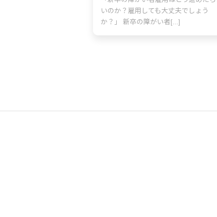
いのか？雇用しても大丈夫でしょう
か？」 新卒の障がい者[...]