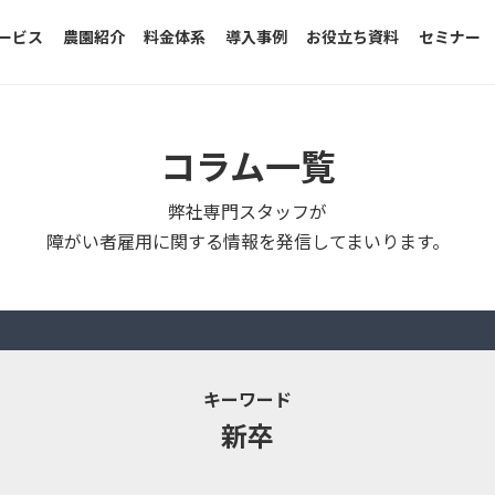
ービス
農園紹介
料金体系
導入事例
お役立ち資料
セミナー
コラム一覧
弊社専門スタッフが
障がい者雇用に関する情報を発信してまいります。
キーワード
新卒