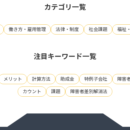
カテゴリ一覧
働き方・雇用管理
法律・制度
社会課題
福祉
注目キーワード一覧
メリット
計算方法
助成金
特例子会社
障害
カウント
課題
障害者差別解消法