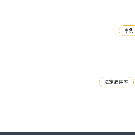
事例
法定雇用率