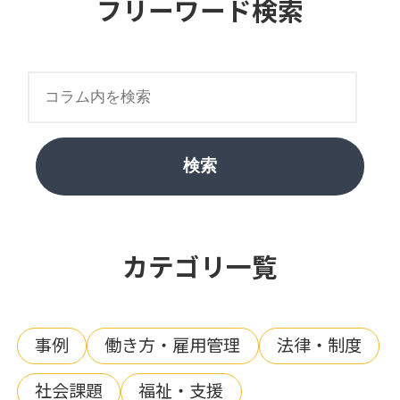
フリーワード検索
検索
カテゴリ一覧
事例
働き方・雇用管理
法律・制度
社会課題
福祉・支援