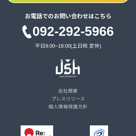
お電話でのお問い合わせはこちら
092-292-5966
平日9:00~18:00(土日祝 定休)
会社概要
プレスリリース
個人情報保護方針