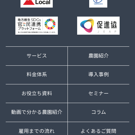
サービス
農園紹介
料金体系
導入事例
お役立ち資料
セミナー
動画で分かる農園紹介
コラム
雇用までの流れ
よくあるご質問