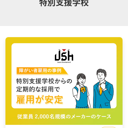
特別支援学校