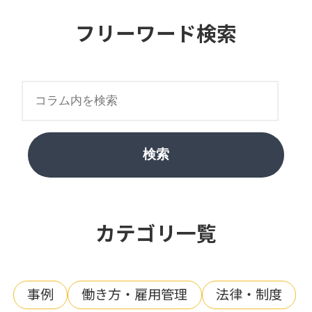
フリーワード検索
検索
カテゴリ一覧
事例
働き方・雇用管理
法律・制度