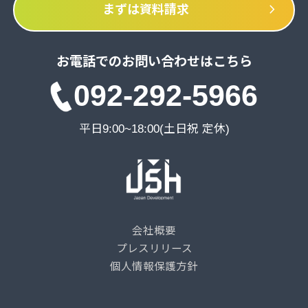
chevron_right
まずは資料請求
お電話でのお問い合わせはこちら
092-292-5966
平日9:00~18:00(土日祝 定休)
会社概要
プレスリリース
個人情報保護方針