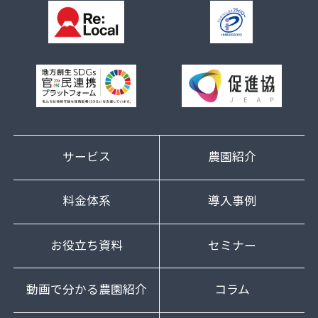
サービス
農園紹介
料金体系
導入事例
お役立ち資料
セミナー
動画で分かる農園紹介
コラム