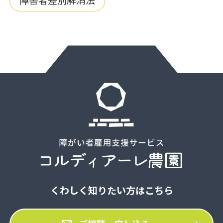
障害者差別解消法
くわしく知りたい方はこちら