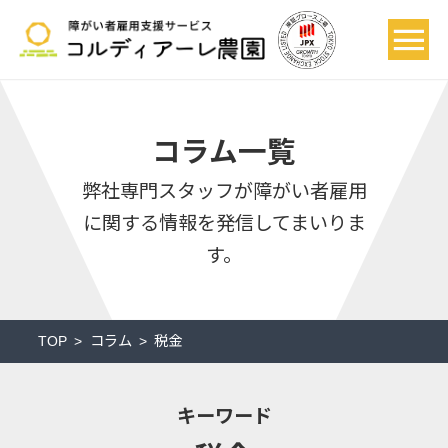
コラム一覧
弊社専門スタッフが
障がい者雇用
に関する情報を発信してまいりま
す。
TOP
コラム
税金
キーワード