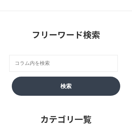
フリーワード検索
検索
カテゴリ一覧