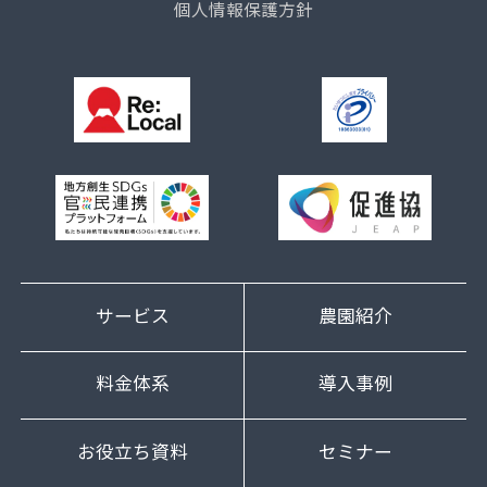
個人情報保護方針
サービス
農園紹介
料金体系
導入事例
お役立ち資料
セミナー