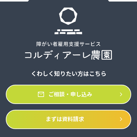
くわしく知りたい方はこちら
mail
chevron_right
ご相談・申し込み
chevron_right
まずは資料請求