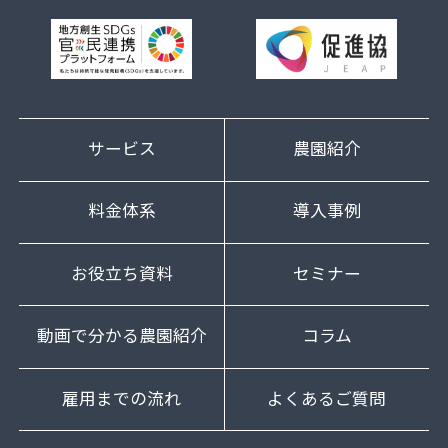
サービス
農園紹介
料金体系
導入事例
お役立ち資料
セミナー
動画で分かる農園紹介
コラム
雇用までの流れ
よくあるご質問