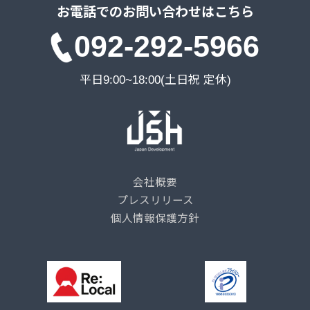
お電話でのお問い合わせはこちら
092-292-5966
平日9:00~18:00(土日祝 定休)
会社概要
プレスリリース
個人情報保護方針