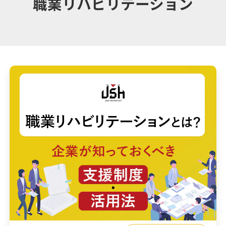
職業リハビリテーション