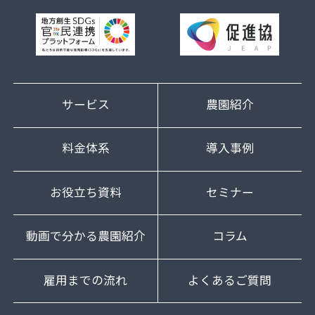
サービス
農園紹介
料金体系
導入事例
お役立ち資料
セミナー
動画で分かる農園紹介
コラム
雇用までの流れ
よくあるご質問