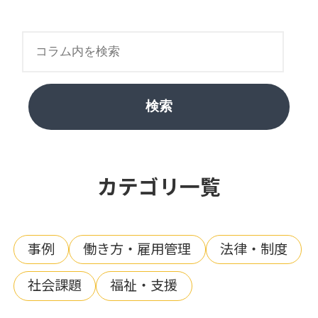
検索
カテゴリ一覧
事例
働き方・雇用管理
法律・制度
社会課題
福祉・支援