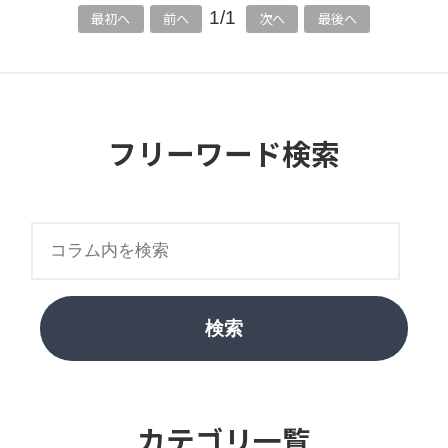
1/1
最初へ
前へ
次へ
最後へ
フリーワード検索
検索
カテゴリ一覧