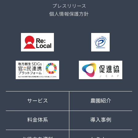
プレスリリース
個人情報保護方針
サービス
農園紹介
料金体系
導入事例