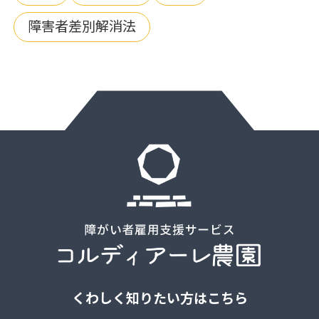
障害者差別解消法
くわしく知りたい方はこちら