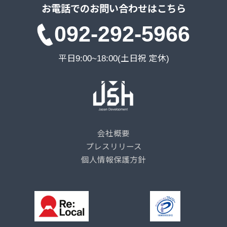
お電話でのお問い合わせはこちら
092-292-5966
平日9:00~18:00(土日祝 定休)
会社概要
プレスリリース
個人情報保護方針