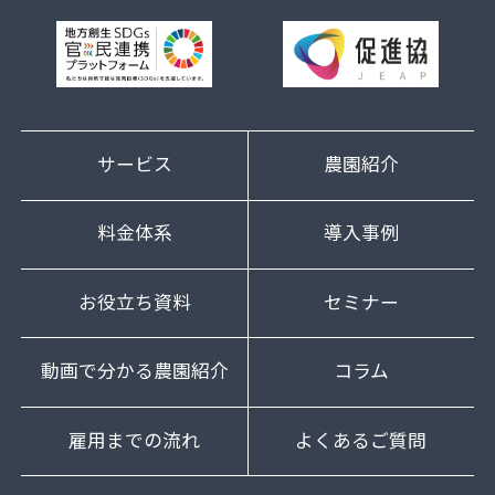
サービス
農園紹介
料金体系
導入事例
お役立ち資料
セミナー
動画で分かる農園紹介
コラム
雇用までの流れ
よくあるご質問