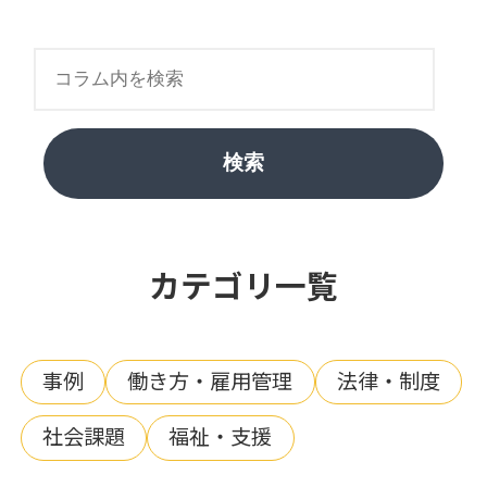
検索
カテゴリ一覧
事例
働き方・雇用管理
法律・制度
社会課題
福祉・支援