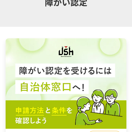
障がい認定