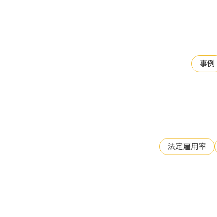
事例
法定雇用率