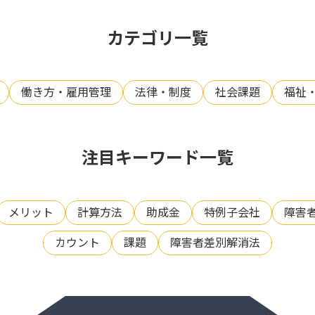
カテゴリ一覧
働き方・雇用管理
法律・制度
社会課題
福祉
注目キーワード一覧
メリット
計算方法
助成金
特例子会社
障害
カウント
課題
障害者差別解消法