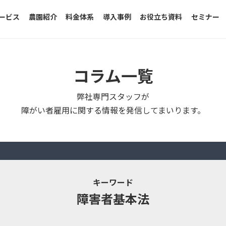
ービス
農園紹介
料金体系
導入事例
お役立ち資料
セミナー
コラム一覧
弊社専門スタッフが
障がい者雇用に関する情報を発信してまいります。
キーワード
障害者基本法