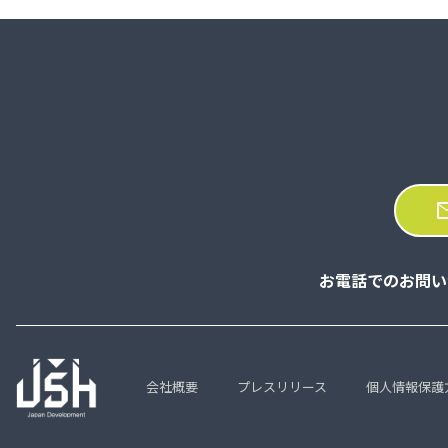
ma
お電話でのお問い
会社概要
プレスリリース
個人情報保護