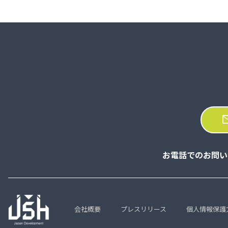
ma
お電話でのお問い
会社概要
プレスリリース
個人情報保護