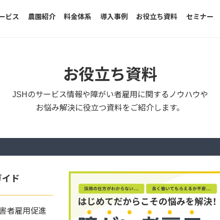
ービス
農園紹介
料金体系
導入事例
お役立ち資料
セミナー
お役立ち資料
JSHのサービス情報や障がい者雇用に関するノウハウや
お悩み解決に役立つ資料をご紹介します。
ガイド
害者雇用促進