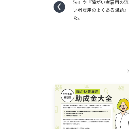
法』や『障がい者雇用の流
い者雇用のよくある課題』
た。