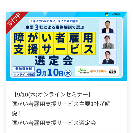
受付中
【9/10(木)オンラインセミナー】
障がい者雇用支援サービス主要3社が解
説！
障がい者雇用支援サービス選定会