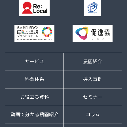
サービス
農園紹介
料金体系
導入事例
お役立ち資料
セミナー
動画で分かる農園紹介
コラム