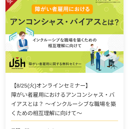
【8/25(火)オンラインセミナー】
障がい者雇用におけるアンコンシャス・バ
イアスとは？ ～インクルーシブな職場を築
くための相互理解に向けて～