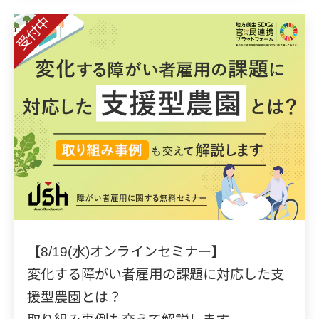
受付中
【8/19(水)オンラインセミナー】
変化する障がい者雇用の課題に対応した支
援型農園とは？