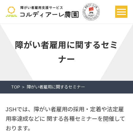
障がい者雇用に関するセミ
ナー
TOP
障がい者雇用に関するセミナー
JSHでは、障がい者雇用の採用・定着や法定雇
用率達成などに
関する各種セミナーを開催して
おります。