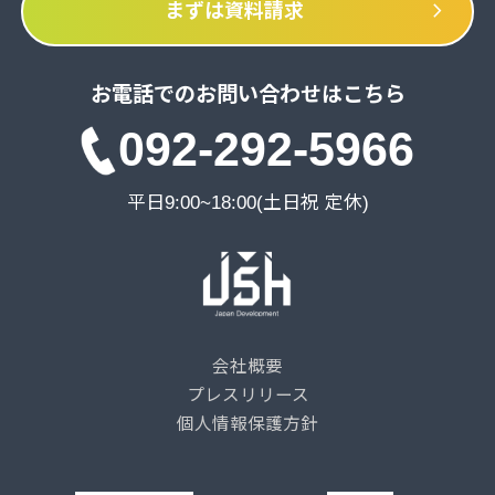
chevron_right
まずは資料請求
お電話でのお問い合わせはこちら
092-292-5966
平日9:00~18:00(土日祝 定休)
会社概要
プレスリリース
個人情報保護方針