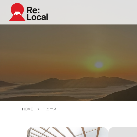
ニュース
HOME