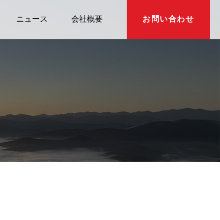
ニュース
会社概要
お問い合わせ