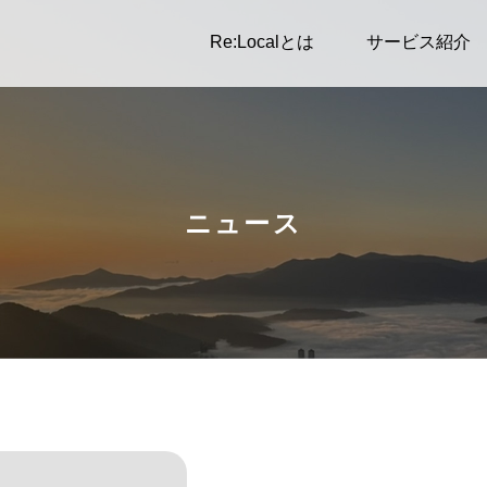
Re:Localとは
サービス紹介
ニュース