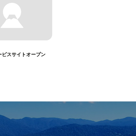
lサービスサイトオープン