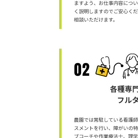
ますよう、お仕事内容につい
く説明しますのでご安⼼くだ
相談いただけます。
各種専
フル
農園では常駐している看護師
スメントを行い、障がいの特
ブコーチや作業療法士、理学