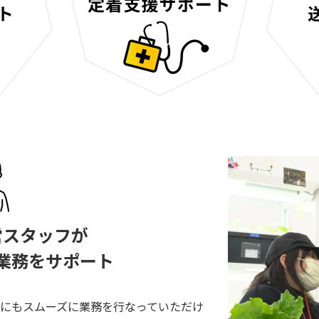
営スタッフが
業務をサポート
にもスムーズに業務を⾏なっていただけ