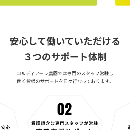
安⼼して働いていただける
３つのサポート体制
コルディアーレ農園では専⾨のスタッフ常駐し
働く皆様のサポートを⽇々⾏なっております。