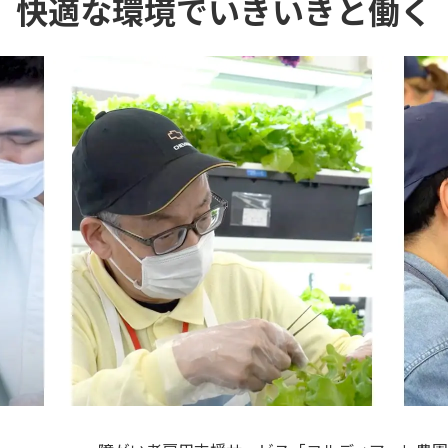
快適な環境でいきいきと働く