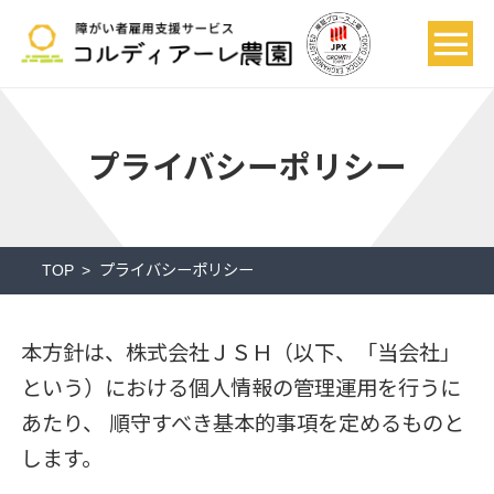
プライバシーポリシー
TOP
プライバシーポリシー
本方針は、株式会社ＪＳＨ（以下、「当会社」
という）における個人情報の管理運用を行うに
あたり、
順守すべき基本的事項を定めるものと
します。