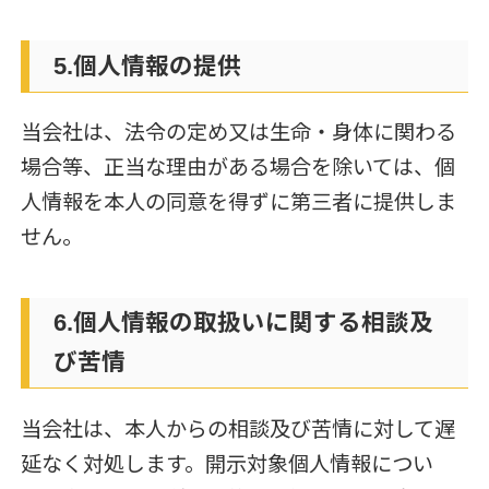
5.個人情報の提供
当会社は、法令の定め又は生命・身体に関わる
場合等、正当な理由がある場合を除いては、個
人情報を本人の同意を得ずに第三者に提供しま
せん。
6.個人情報の取扱いに関する相談及
び苦情
当会社は、本人からの相談及び苦情に対して遅
延なく対処します。開示対象個人情報につい