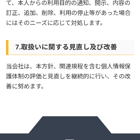
て、本人からの利用目的の通知、開示、内容の
訂正、追加、削除、利用の停止等があった場合
にはそのニーズに応じて対処します。
7.取扱いに関する見直し及び改善
当会社は、本方針、関連規程を含む個人情報保
護体制の評価と見直しを継続的に行い、その改
善に努めます。