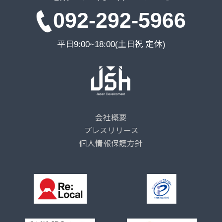
092-292-5966
平日9:00~18:00(土日祝 定休)
会社概要
プレスリリース
個人情報保護方針