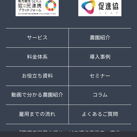
サービス
農園紹介
料金体系
導入事例
お役立ち資料
セミナー
動画で分かる農園紹介
コラム
雇用までの流れ
よくあるご質問
「障害者雇用支援サービス適格事業者」宣言