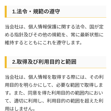
1.法令・規範の遵守
当会社は、個人情報保護に関する法令、国が定
める指針及びその他の規範を、常に最新状態に
維持するとともにこれを遵守します。
2.取得及び利用目的と範囲
当会社は、個人情報を取得する際には、その利
用目的を明らかにして、必要な範囲で取得しま
す。また、同意を得た利用目的の範囲内におい
て、適切に利用し、利用目的の範囲を超えた利
用はしません。