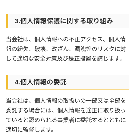
3.個人情報保護に関する取り組み
当会社は、個人情報への不正アクセス、個人情
報の紛失、破壊、改ざん、漏洩等のリスクに対
して適切な安全対策及び是正措置を講じます。
4.個人情報の委託
当会社は、個人情報の取扱いの一部又は全部を
委託する場合には、個人情報を適正に取り扱っ
ていると認められる事業者に委託するとともに
適切に監督します。