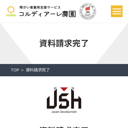
資料請求完了
TOP
資料請求完了