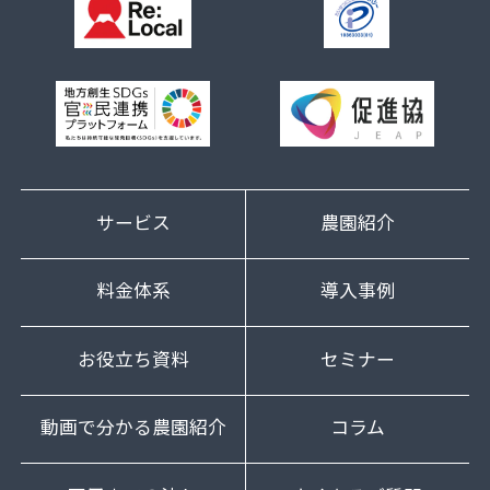
サービス
農園紹介
料金体系
導入事例
お役立ち資料
セミナー
動画で分かる農園紹介
コラム