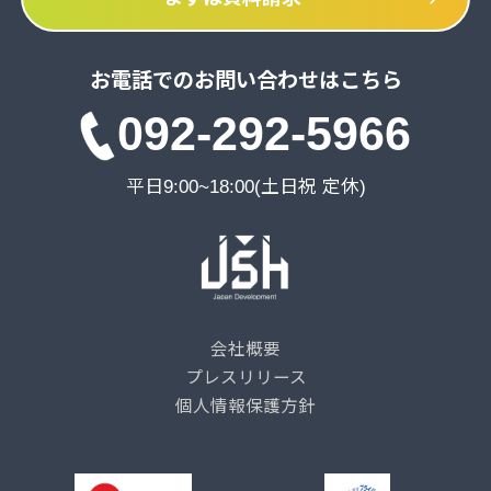
お電話でのお問い合わせはこちら
092-292-5966
平日9:00~18:00(土日祝 定休)
会社概要
プレスリリース
個人情報保護方針