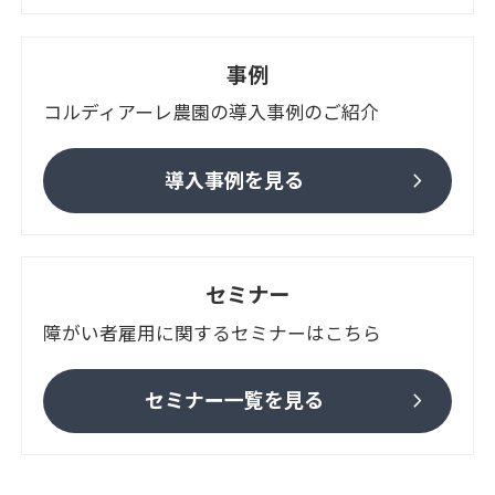
事例
コルディアーレ農園の導入事例のご紹介
chevron_right
導入事例を見る
セミナー
障がい者雇用に関するセミナーはこちら
chevron_right
セミナー一覧を見る