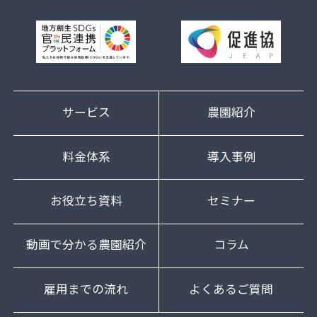
サービス
農園紹介
料金体系
導入事例
お役立ち資料
セミナー
動画で分かる農園紹介
コラム
雇用までの流れ
よくあるご質問