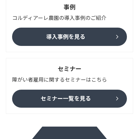
事例
コルディアーレ農園の導入事例のご紹介
chevron_right
導入事例を見る
セミナー
障がい者雇用に関するセミナーはこちら
chevron_right
セミナー一覧を見る