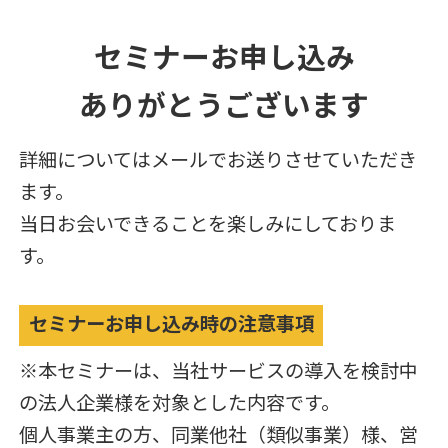
セミナーお申し込み
ありがとうございます
詳細についてはメールでお送りさせていただき
ます。
当日お会いできることを楽しみにしておりま
す。
セミナーお申し込み時の注意事項
※本セミナーは、当社サービスの導入を検討中
の法人企業様を対象とした内容です。
個人事業主の方、同業他社（類似事業）様、営