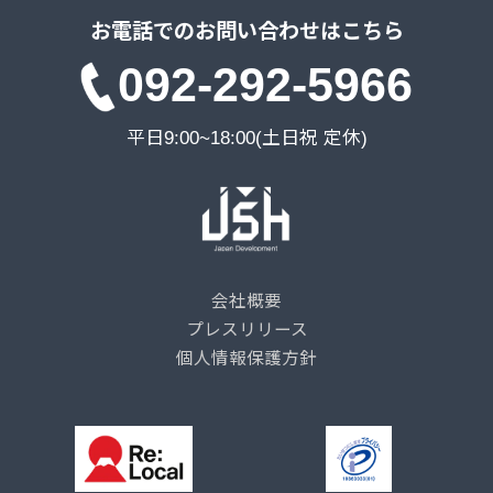
お電話でのお問い合わせはこちら
092-292-5966
平日9:00~18:00(土日祝 定休)
会社概要
プレスリリース
個人情報保護方針