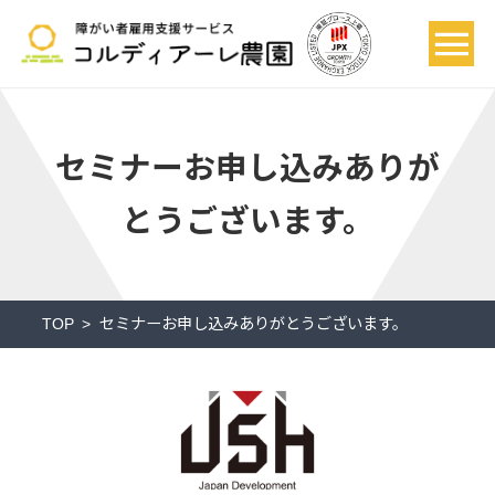
セミナーお申し込みありが
とうございます。
TOP
セミナーお申し込みありがとうございます。