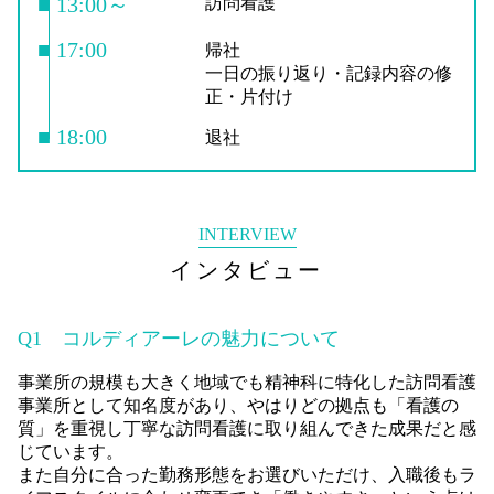
■ 13:00～
訪問看護
■ 17:00
帰社
一日の振り返り・記録内容の修
正・片付け
■ 18:00
退社
INTERVIEW
インタビュー
Q1
コルディアーレの魅力について
事業所の規模も大きく地域でも精神科に特化した訪問看護
事業所として知名度があり、やはりどの拠点も「看護の
質」を重視し丁寧な訪問看護に取り組んできた成果だと感
じています。
また自分に合った勤務形態をお選びいただけ、入職後もラ