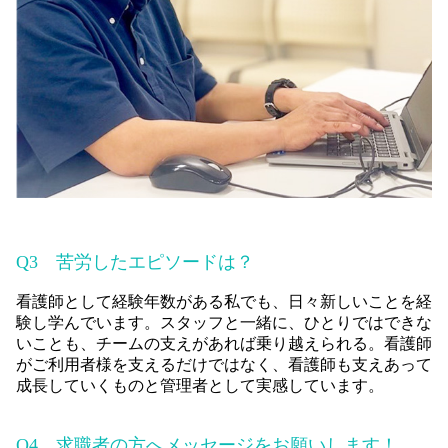
Q3
苦労したエピソードは？
看護師として経験年数がある私でも、日々新しいことを経
験し学んでいます。スタッフと一緒に、ひとりではできな
いことも、チームの支えがあれば乗り越えられる。看護師
がご利用者様を支えるだけではなく、看護師も支えあって
成長していくものと管理者として実感しています。
Q4
求職者の方へメッセージをお願いします！