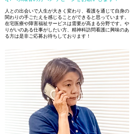
人との出会いで人生が大きく変わり、看護を通じて自身の
関わりの手ごたえを感じることができると思っています。
在宅医療や障害福祉サービスは需要が高まる分野です。や
りがいのある仕事がしたい方、精神科訪問看護に興味のあ
る方は是非ご応募お待ちしております！