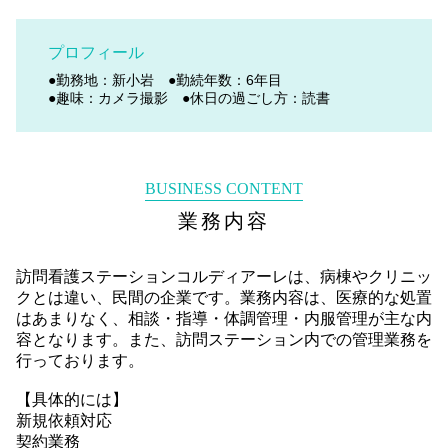
プロフィール
●勤務地：新小岩
●勤続年数：6年目
●趣味：カメラ撮影
●休日の過ごし方：読書
BUSINESS CONTENT
業務内容
訪問看護ステーションコルディアーレは、病棟やクリニッ
クとは違い、民間の企業です。業務内容は、医療的な処置
はあまりなく、相談・指導・体調管理・内服管理が主な内
容となります。また、訪問ステーション内での管理業務を
行っております。
【具体的には】
新規依頼対応
契約業務