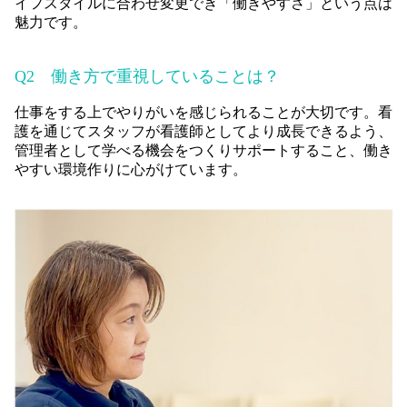
イフスタイルに合わせ変更でき「働きやすさ」という点は
魅力です。
Q2
働き方で重視していることは？
仕事をする上でやりがいを感じられることが大切です。看
護を通じてスタッフが看護師としてより成長できるよう、
管理者として学べる機会をつくりサポートすること、働き
やすい環境作りに心がけています。