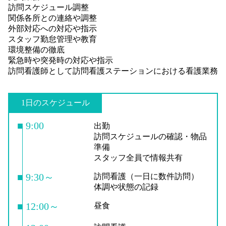
訪問スケジュール調整
関係各所との連絡や調整
外部対応への対応や指示
スタッフ勤怠管理や教育
環境整備の徹底
緊急時や突発時の対応や指示
訪問看護師として訪問看護ステーションにおける看護業務
1日のスケジュール
■ 9:00
出勤
訪問スケジュールの確認・物品
準備
スタッフ全員で情報共有
■ 9:30～
訪問看護（一日に数件訪問）
体調や状態の記録
■ 12:00～
昼食