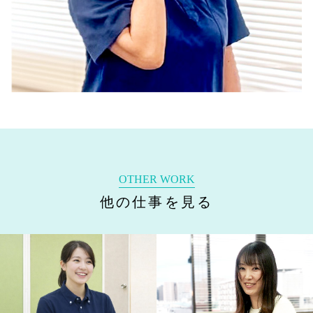
OTHER WORK
他の仕事を見る