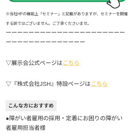
※当社HPの機能上「セミナー」と記載がありますが、セミナーを開催
する訳ではございません。ご了承くださいませ。
ーーーーーーーーーーーーーーーーーーーーー
ーーーーーーーーーーーーーー
▽展示会公式ページは
こちら
▽『株式会社JSH』特設ページは
こちら
こんな方におすすめ
●障がい者雇用の採用・定着にお困りの障がい
者雇用担当者様