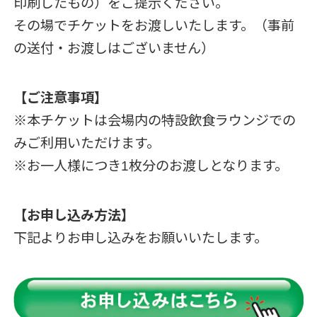
印刷したもの）をご提示ください。
その場でチケットをお渡しいたします。（事前
の送付・お渡しはございません）
【ご注意事項】
※本チケットは会場内の特設飲食ラウンジでの
みご利用いただけます。
※お一人様につき1枚分のお渡しとなります。
【お申し込み方法】
下記よりお申し込みをお願いいたします。