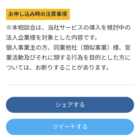
お申し込み時の注意事項
※本相談会は、当社サービスの導入を検討中の
法人企業様を対象とした内容です。
個人事業主の方、同業他社（類似事業）様、営
業活動及びそれに類する行為を目的とした方に
ついては、お断りすることがあります。
シェアする
ツイートする