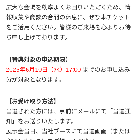
広大な会場を効率よくお回りいただくため、情
報収集や商談の合間の休息に、ぜひ本チケット
をご活用ください。皆様のご来場を心よりお待
ち申し上げております。
【特典対象の申込期限】
2026年6月10日（水）17:00
までのお申し込み
分が対象となります。
【お受け取り方法】
当選された方には、事前にメールにて「当選通
知」をお送りいたします。
展示会当日、当社ブースにて当選画面（または