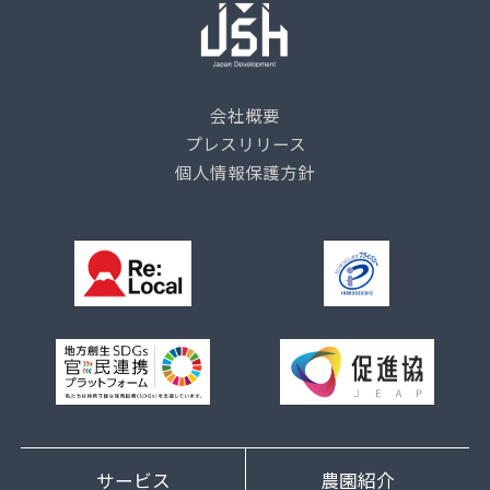
会社概要
プレスリリース
個人情報保護方針
サービス
農園紹介