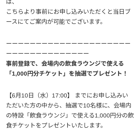
は、
こちらより事前にお申し込みいただくと当日ブ
ースにてご案内が可能でございます。
ーーーーーーーーーーーーーーーーーーーーー
ーーーーーーーーーーーーーー
事前登録で、会場内の飲食ラウンジで使える
「1,000円分チケット」を抽選でプレゼント！
【6月10日（水）17:00】 までにお申し込みい
ただいた方の中から、抽選で10名様に、会場内
の特設「飲食ラウンジ」で使える1,000円分の飲
食チケットをプレゼントいたします。