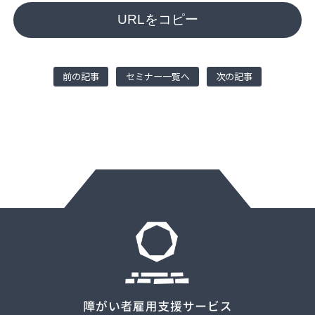
URLをコピー
前の記事
セミナー一覧へ
次の記事