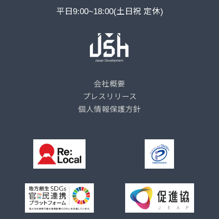
平日9:00~18:00(土日祝 定休)
会社概要
プレスリリース
個人情報保護方針