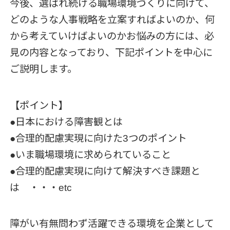
今後、選ばれ続ける職場環境づくりに向けて、
どのような人事戦略を立案すればよいのか、何
から考えていけばよいのかお悩みの方には、必
見の内容となっており、下記ポイントを中心に
ご説明します。
【ポイント】
●日本における障害観とは
●合理的配慮実現に向けた3つのポイント
●いま職場環境に求められていること
●合理的配慮実現に向けて解決すべき課題と
は ・・・etc
障がい有無問わず活躍できる環境を企業として