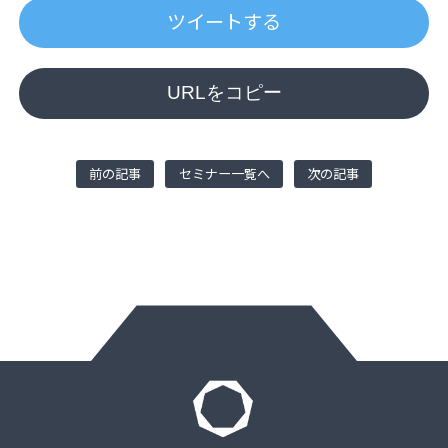
ツイートする
URLをコピー
前の記事
セミナー一覧へ
次の記事