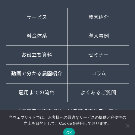
サービス
農園紹介
料金体系
導入事例
お役立ち資料
セミナー
動画で分かる農園紹介
コラム
雇用までの流れ
よくあるご質問
「障害者雇用支援サービス適格事業者」宣言
当ウェブサイトでは、お客様への最適なサービスの提供と利便性の
向上を目的として、Cookieを使用しております。
OK
© 2022 JSH.