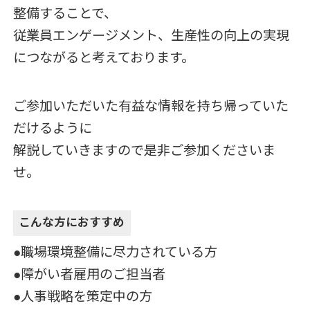
整備することで、
従業員エンゲージメント、生産性の向上の実現
につながると考えております。
ご参加いただいた有益な情報を持ち帰っていた
だけるように
解説していきますので是非ご参加くださいま
せ。
こんな方におすすめ
●職場環境整備に尽力されている方
●障がい者雇用のご担当者
●人事戦略を策定中の方