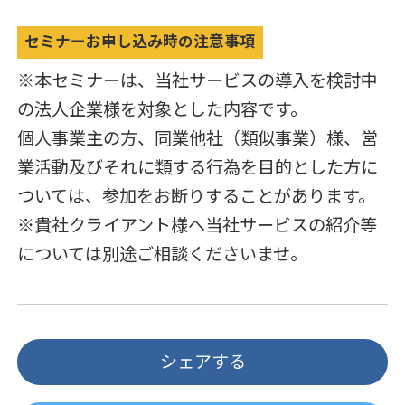
セミナーお申し込み時の注意事項
※本セミナーは、当社サービスの導入を検討中
の法人企業様を対象とした内容です。
個人事業主の方、同業他社（類似事業）様、営
業活動及びそれに類する行為を目的とした方に
ついては、参加をお断りすることがあります。
※貴社クライアント様へ当社サービスの紹介等
については別途ご相談くださいませ。
シェアする