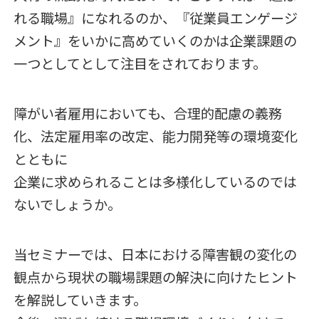
れる職場』になれるのか、『従業員エンゲージ
メント』をいかに高めていくのかは企業課題の
一つとしてとして注目をされております。
障がい者雇用においても、合理的配慮の義務
化、法定雇用率の改定、能力開発等の環境変化
とともに
企業に求められることは多様化しているのでは
ないでしょうか。
当セミナーでは、日本における障害観の変化の
観点から現状の職場課題の解決に向けたヒント
を解説していきます。