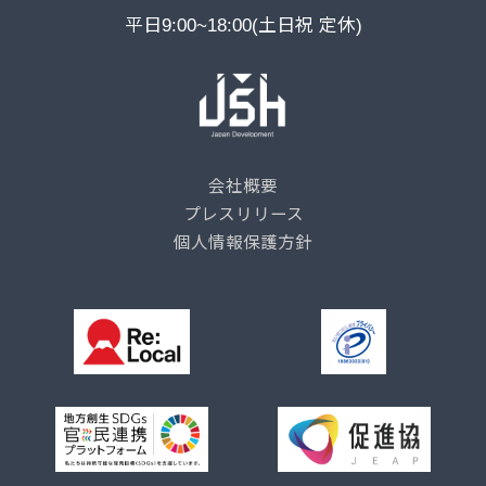
平日9:00~18:00(土日祝 定休)
会社概要
プレスリリース
個人情報保護方針