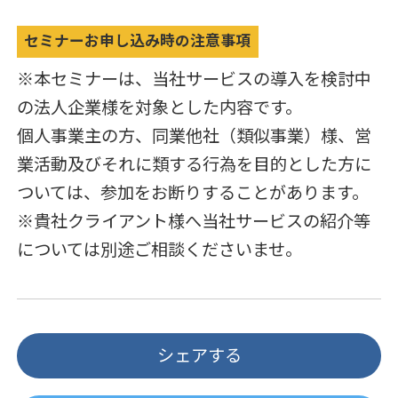
セミナーお申し込み時の注意事項
※本セミナーは、当社サービスの導入を検討中
の法人企業様を対象とした内容です。
個人事業主の方、同業他社（類似事業）様、営
業活動及びそれに類する行為を目的とした方に
ついては、参加をお断りすることがあります。
※貴社クライアント様へ当社サービスの紹介等
については別途ご相談くださいませ。
シェアする