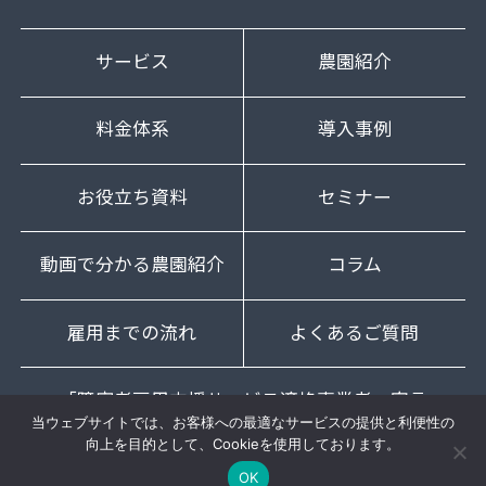
サービス
農園紹介
料金体系
導入事例
お役立ち資料
セミナー
動画で分かる農園紹介
コラム
雇用までの流れ
よくあるご質問
「障害者雇用支援サービス適格事業者」宣言
当ウェブサイトでは、お客様への最適なサービスの提供と利便性の
向上を目的として、Cookieを使用しております。
OK
© 2022 JSH.