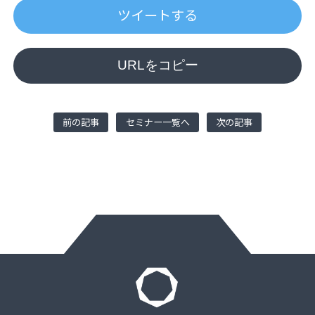
ツイートする
URLをコピー
前の記事
セミナー一覧へ
次の記事