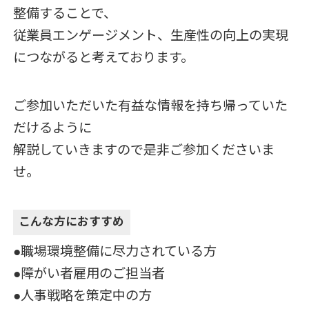
整備することで、
従業員エンゲージメント、生産性の向上の実現
につながると考えております。
ご参加いただいた有益な情報を持ち帰っていた
だけるように
解説していきますので是非ご参加くださいま
せ。
こんな方におすすめ
●職場環境整備に尽力されている方
●障がい者雇用のご担当者
●人事戦略を策定中の方