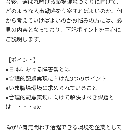
今後、選ばれ続ける職場環境づくりに向けて、
どのような人事戦略を立案すればよいのか、何
から考えていけばよいのかお悩みの方には、必
見の内容となっており、下記ポイントを中心に
ご説明します。
【ポイント】
●日本における障害観とは
●合理的配慮実現に向けた3つのポイント
●いま職場環境に求められていること
●合理的配慮実現に向けて解決すべき課題と
は ・・・etc
障がい有無問わず活躍できる環境を企業として