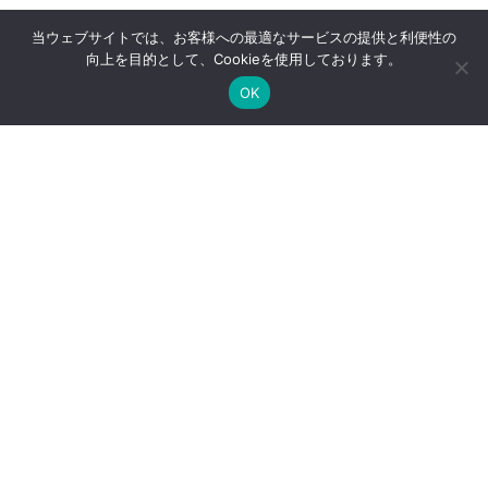
当ウェブサイトでは、お客様への最適なサービスの提供と利便性の
向上を目的として、Cookieを使用しております。
OK