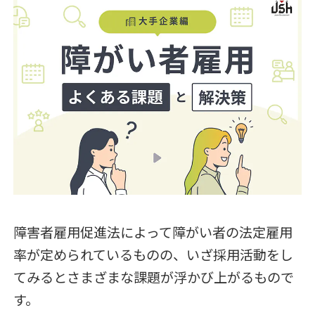
障害者雇用促進法によって障がい者の法定雇用
率が定められているものの、いざ採用活動をし
てみるとさまざまな課題が浮かび上がるもので
す。