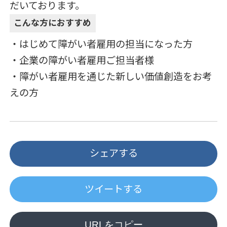
だいております。
こんな方におすすめ
・はじめて障がい者雇用の担当になった方
・企業の障がい者雇用ご担当者様
・障がい者雇用を通じた新しい価値創造をお考
えの方
シェアする
ツイートする
URLをコピー