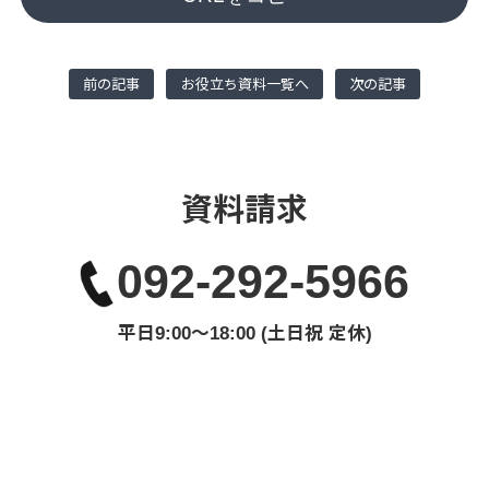
前の記事
お役立ち資料一覧へ
次の記事
資料請求
092-292-5966
平日9:00〜18:00 (土日祝 定休)