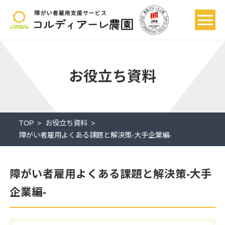
お役立ち資料
TOP
お役立ち資料
障がい者雇用よくある課題と解決策-大手企業編-
障がい者雇用よくある課題と解決策-大手
企業編-