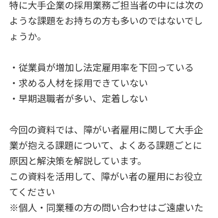
特に大手企業の採用業務ご担当者の中には次の
ような課題をお持ちの方も多いのではないでし
ょうか。
・従業員が増加し法定雇用率を下回っている
・求める人材を採用できていない
・早期退職者が多い、定着しない
今回の資料では、障がい者雇用に関して大手企
業が抱える課題について、よくある課題ごとに
原因と解決策を解説しています。
この資料を活用して、障がい者の雇用にお役立
てください
※個人・同業種の方の問い合わせはご遠慮いた