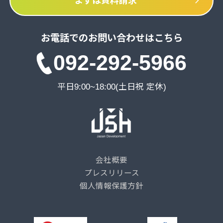
chevron_right
まずは資料請求
お電話でのお問い合わせはこちら
092-292-5966
平日9:00~18:00(土日祝 定休)
会社概要
プレスリリース
個人情報保護方針