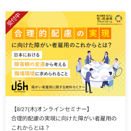
受付中
【8/27(木)オンラインセミナー】
合理的配慮の実現に向けた障がい者雇用の
これからとは？