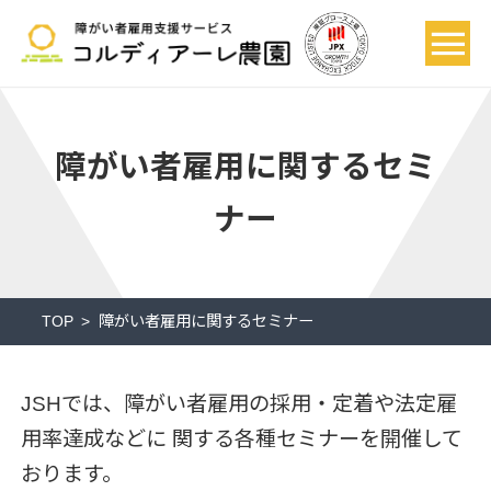
障がい者雇用に関するセミ
ナー
TOP
障がい者雇用に関するセミナー
JSHでは、障がい者雇用の採用・定着や法定雇
用率達成などに
関する各種セミナーを開催して
おります。