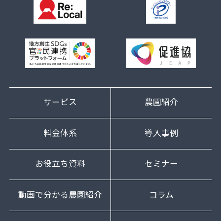
サービス
農園紹介
料金体系
導入事例
お役立ち資料
セミナー
動画で分かる農園紹介
コラム