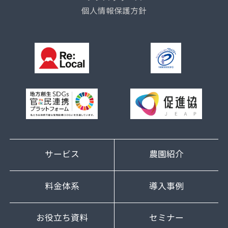
個人情報保護方針
サービス
農園紹介
料金体系
導入事例
お役立ち資料
セミナー