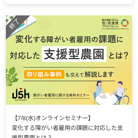
終了
【7/8(水)オンラインセミナー】
変化する障がい者雇用の課題に対応した支
援型農園とは？