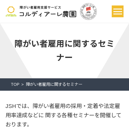
障がい者雇用に関するセミ
ナー
TOP
障がい者雇用に関するセミナー
JSHでは、障がい者雇用の採用・定着や法定雇
用率達成などに
関する各種セミナーを開催して
おります。