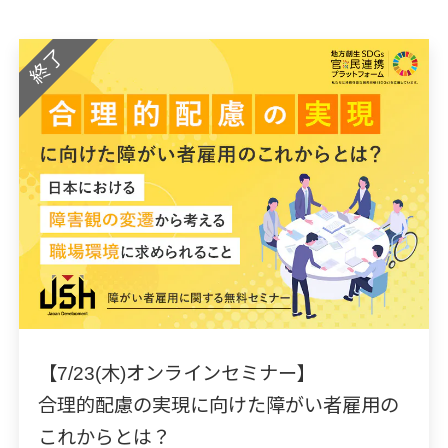
終了
【7/23(木)オンラインセミナー】
合理的配慮の実現に向けた障がい者雇用の
これからとは？