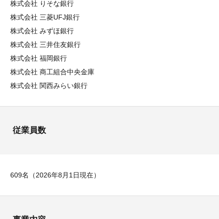
株式会社 りそな銀行
株式会社 三菱UFJ銀行
株式会社 みずほ銀行
株式会社 三井住友銀行
株式会社 福岡銀行
株式会社 商工組合中央金庫
株式会社 関西みらい銀行
従業員数
609名（2026年8月1日現在）