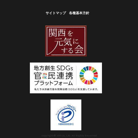
サイトマップ
各種基本方針
copyright © JSH Co., Ltd. All Rights Reserved