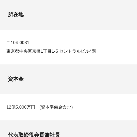
所在地
〒104-0031
東京都中央区京橋1丁目1-5 セントラルビル4階
資本金
12億5,000万円 (資本準備金含む）
代表取締役会長兼社長