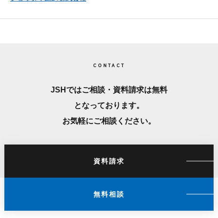
CONTACT
JSHではご相談・資料請求は無料
となっております。
お気軽にご相談ください。
資料請求
無料相談