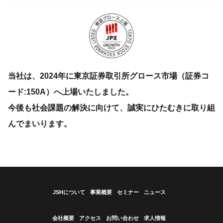
当社は、2024年に東京証券取引所グロース市場（証券コ
ード:150A）へ上場いたしました。
今後も社会課題の解決に向けて、誠実にひたむきに取り組
んでまいります。
JSHについて
事業概要
セミナー
ニュース
会社概要
アクセス
お問い合わせ
求人情報