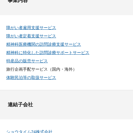
事業内容
障がい者雇用支援サービス
障がい者定着支援サービス
精神科医療機関の訪問診療支援サービス
精神科に特化した訪問診療サポートサービス
特産品の販売サービス
旅行企画手配サービス（国内・海外）
体験民泊等の取扱サービス
連結子会社
ショウタイム24株式会社