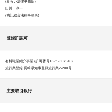
(みらい法律事務所)
田川 淳一
(功記総合法律事務所)
登録許認可
有料職業紹介事業 (許可番号13-ユ-307940)
旅行業登録 長崎県知事登録旅行業2-200号
主要取引銀行