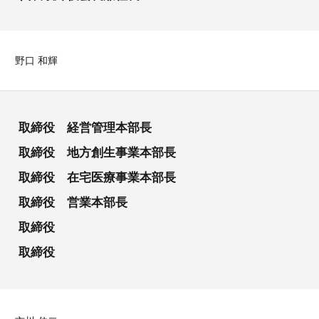
野口 和輝
取締役 経営管理本部長
取締役 地方創生事業本部長
取締役 在宅医療事業本部長
取締役 営業本部長
取締役
取締役