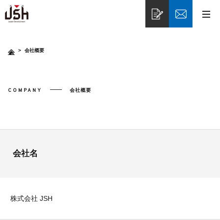
>
会社概要
COMPANY
会社概要
会社名
株式会社 JSH