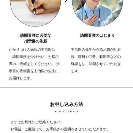
訪問看護に必要な
訪問看護のはじまり
指示書の依頼
かかりつけの病院の主治医に
主治医の先生から指示書が到着
「訪問看護を受けたい」と指示
後、曜日や回数、時間帯などの
書のご依頼をしてください。 指
確認をし、訪問させていただき
示書の依頼書を主治医の先生に
ます。
お届けします。
お申し込み方法
HOW TO APPLY
まずはお気軽にご連絡ください。
お電話・ご面談にて、お手続きの説明をさせていただきます。