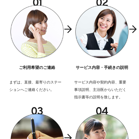
ご利用希望のご連絡
サービス内容・手続きの説明
まずは、直接、最寄りのステー
サービス内容や契約内容、重要
ションへご連絡ください。
事項説明、主治医からいただく
指示書等の説明を致します。