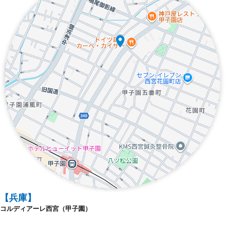
【兵庫】
コルディアーレ西宮（甲子園）