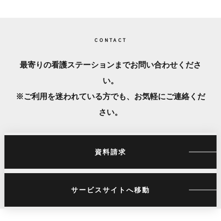
CONTACT
最寄りの看護ステーションまでお問い合わせくださ
い。
※ご利用を迷われている方でも、お気軽にご連絡くだ
さい。
資料請求
サービスサイトへ移動