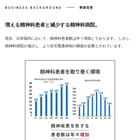
BUSINESS BACKGROUND
事業背景
増える精神科患者と減少する精神科病院。
現在、日本国内において、精神科患者数は年々増加しております。
しかし、
精神科病院が減少し、より在宅看護体制の構築が必要とされています。