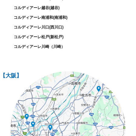
コルディアーレ越谷(越谷)
コルディアーレ南浦和(南浦和)
コルディアーレ川口(西川口)
コルディアーレ松戸(新松戸)
コルディアーレ川崎（川崎）
【大阪】