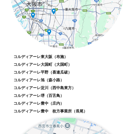
コルディアーレ東大阪（布施）
コルディアーレ大国町（大国町）
コルディアーレ平野（喜連瓜破）
コルディアーレ旭（森小路）
コルディアーレ淀川（西中島東方）
コルディアーレ堺（百舌鳥）
コルディアーレ豊中（庄内）
コルディアーレ豊中 枚方事業所（長尾）