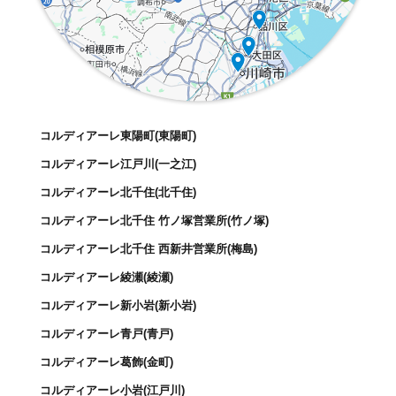
コルディアーレ東陽町(東陽町)
コルディアーレ江戸川(一之江)
コルディアーレ北千住(北千住)
コルディアーレ北千住 竹ノ塚営業所(竹ノ塚)
コルディアーレ北千住 西新井営業所(梅島)
コルディアーレ綾瀬(綾瀬)
コルディアーレ新小岩(新小岩)
コルディアーレ青戸(青戸)
コルディアーレ葛飾(金町)
コルディアーレ小岩(江戸川)