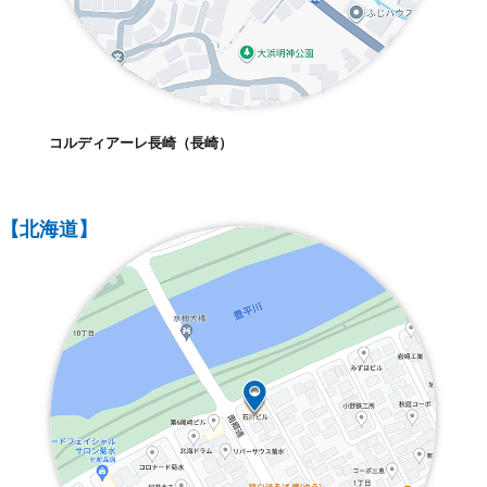
コルディアーレ長崎（長崎）
【北海道】