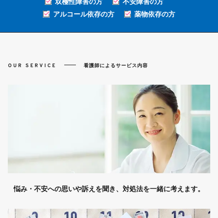
双極性障害の方
不安障害の方
アルコール依存の方
薬物依存の方
OUR SERVICE
看護師によるサービス内容
悩み・不安への思いや訴えを聞き、対処法を一緒に考えます。