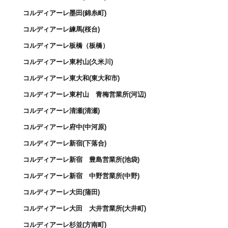
コルディアーレ墨田(錦糸町)
コルディアーレ練馬(桜台)
コルディアーレ板橋（板橋）
コルディアーレ東村山(久米川)
コルディアーレ東大和(東大和市)
コルディアーレ東村山 青梅営業所(河辺)
コルディアーレ清瀬(清瀬)
コルディアーレ府中(中河原)
コルディアーレ新宿(下落合)
コルディアーレ新宿 豊島営業所(池袋)
コルディアーレ新宿 中野営業所(中野)
コルディアーレ大田(蒲田)
コルディアーレ大田 大井営業所(大井町)
コルディアーレ杉並(方南町)