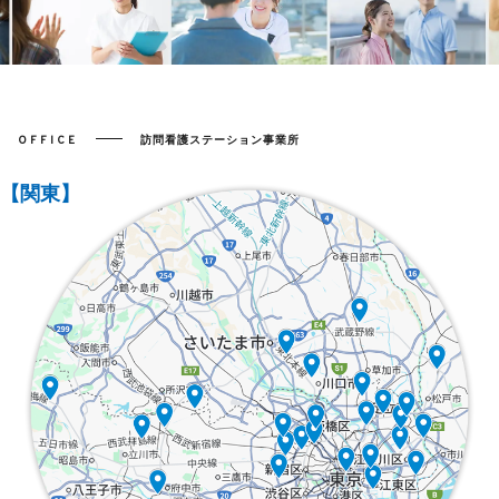
OFFICE
訪問看護ステーション事業所
【関東】