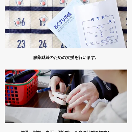
服薬継続のための支援を行います。