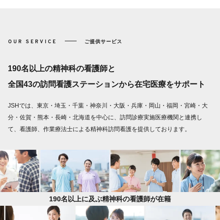
OUR SERVICE
ご提供サービス
190名以上の精神科の看護師と
全国43の訪問看護ステーションから在宅医療をサポート
JSHでは、東京・埼玉・千葉・神奈川・大阪・兵庫・岡山・福岡・宮崎・大
分・佐賀・熊本・長崎・北海道を中心に、訪問診療実施医療機関と連携し
て、看護師、作業療法士による精神科訪問看護を提供しております。
190名以上に及ぶ精神科の看護師が在籍