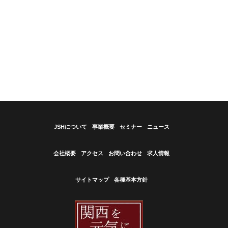
JSHについて
事業概要
セミナー
ニュース
会社概要
アクセス
お問い合わせ
求人情報
サイトマップ
各種基本方針