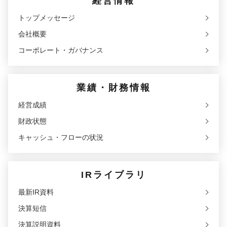
経営情報
トップメッセージ
会社概要
コーポレート・ガバナンス
業績・財務情報
経営成績
財政状態
キャッシュ・フローの状況
IRライブラリ
最新IR資料
決算短信
決算説明資料