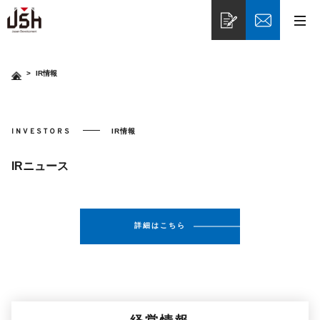
>
IR情報
INVESTORS
IR情報
IRニュース
詳細はこちら