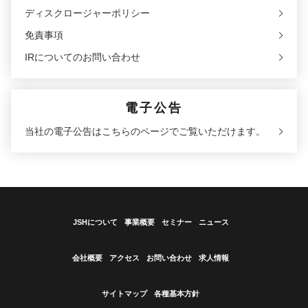
ディスクロージャーポリシー
免責事項
IRについてのお問い合わせ
電子公告
当社の電子公告はこちらのページでご覧いただけます。
JSHについて
事業概要
セミナー
ニュース
会社概要
アクセス
お問い合わせ
求人情報
サイトマップ
各種基本方針