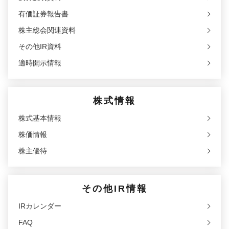
有価証券報告書
株主総会関連資料
その他IR資料
適時開示情報
株式情報
株式基本情報
株価情報
株主優待
その他IR情報
IRカレンダー
FAQ