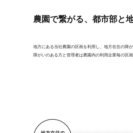
農園で繋がる、都市部と
地方にある当社農園の区画を利用し、地方在住の障が
障がいのある方と管理者は農園内の利用企業毎の区画