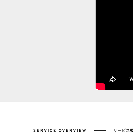
SERVICE OVERVIEW
サービス