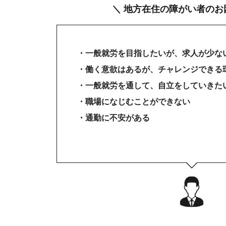
＼ 地方在住の障がい者のお
・一般就労を目指したいが、求人が少な
・働く意欲はあるが、チャレンジできる
・一般就労を通して、自立をしていきた
・職場になじむことができない
・通勤に不安がある