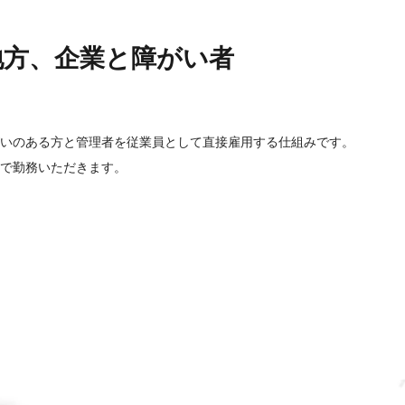
地方、企業と障がい者
いのある方と管理者を従業員として直接雇用する仕組みです。
で勤務いただきます。