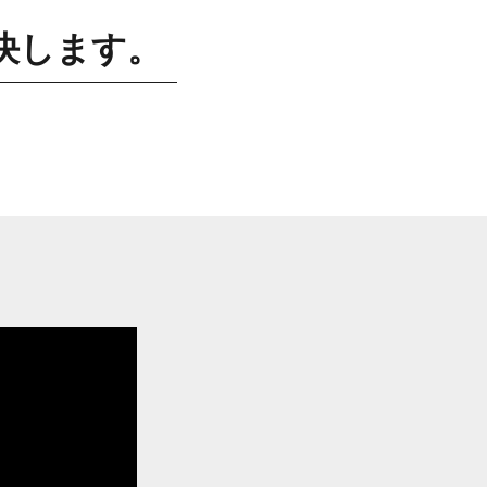
決します。