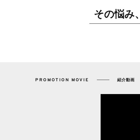
その悩み、
PROMOTION MOVIE
紹介動画