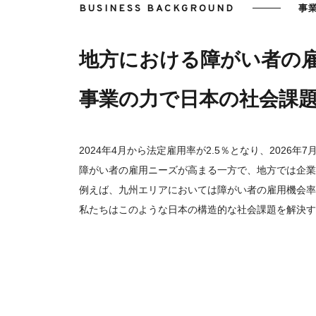
BUSINESS BACKGROUND
事
地方における障がい者の雇
事業の力で日本の社会課
2024年4月から法定雇用率が2.5％となり、2026年
障がい者の雇用ニーズが高まる一方で、地方では企業
例えば、九州エリアにおいては障がい者の雇用機会率
私たちはこのような日本の構造的な社会課題を解決す