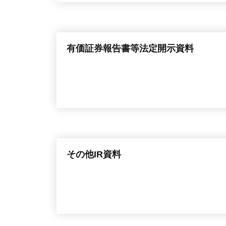
有価証券報告書等法定開示資料
その他IR資料