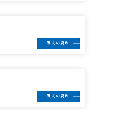
過去の資料
過去の資料