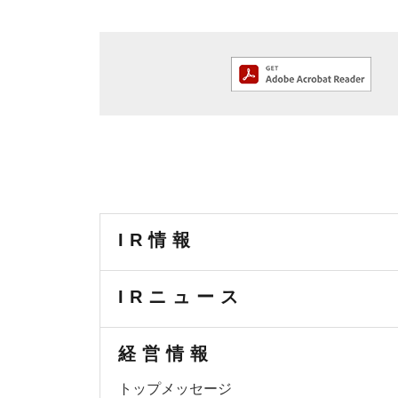
IR情報
IRニュース
経営情報
トップメッセージ