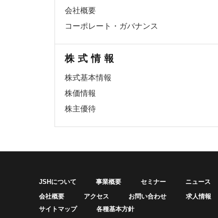
会社概要
コーポレート・ガバナンス
株式情報
株式基本情報
株価情報
株主優待
JSHについて
事業概要
セミナー
ニュース
会社概要
アクセス
お問い合わせ
求人情報
サイトマップ
各種基本方針