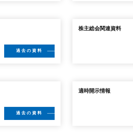
株主総会関連資料
過去の資料
適時開示情報
過去の資料