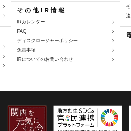
そ
その他IR情報
適
IRカレンダー
FAQ
ディスクロージャーポリシー
免責事項
IRについてのお問い合わせ