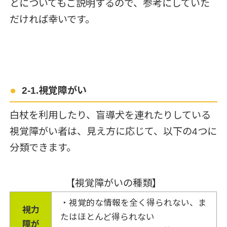
とについてもご説明するので、参考にしていた
だければ幸いです。
2-1.視覚障がい
白杖を利用したり、盲導犬を連れたりしている
視覚障がい者は、見え方に応じて、以下の4つに
分類できます。
【視覚障がいの種類】
・視覚的な情報を全く得られない、ま
視力
たはほとんど得られない
障が