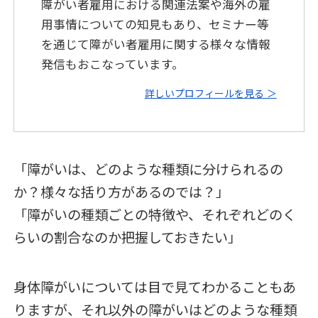
障がい者雇用における関連法案や海外の雇
用事情についての知見もあり、セミナー等
を通じて障がい者雇用に関する様々な情報
発信もおこなっています。
詳しいプロフィールを見る ＞
「障がいは、どのような種類に分けられるの
か？様々な括り方があるのでは？」
「障がいの種類ごとの特徴や、それぞれどのく
らいの割合なのか把握しておきたい」
身体障がいについては目で見てわかることもあ
りますが、それ以外の障がいはどのような種類