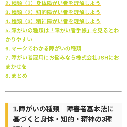
2. 種類（1）身体障がい者を理解しよう
3. 種類（2）知的障がい者を理解しよう
4. 種類（3）精神障がい者を理解しよう
5. 障がいの種類は「障がい者手帳」を見るとわ
かりやすい
6. マークでわかる障がいの種類
7. 障がい者雇用にお悩みなら株式会社JSHにお
まかせを
8. まとめ
1.障がいの種類｜障害者基本法に
基づくと身体・知的・精神の3種