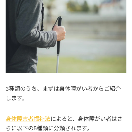
3種類のうち、まずは身体障がい者からご紹介
します。
身体障害者福祉法
によると、身体障がい者はさ
らに以下の5種類に分類されます。