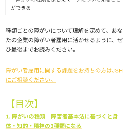
ができる
種類ごとの障がいについて理解を深めて、あな
たの企業の障がい者雇用に活かせるように、ぜ
ひ最後までお読みください。
障がい者雇用に関する課題をお持ちの方はJSH
にご相談ください。
【目次】
1. 障がいの種類｜障害者基本法に基づくと身
体・知的・精神の3種類になる