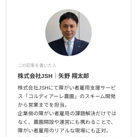
この記事を書いた人
株式会社JSH｜矢野 翔太郎
株式会社JSHにて障がい者雇用支援サービ
ス「コルディアーレ農園」のスキーム開発
から営業までを担当。
企業側の障がい者雇用の課題解決だけでは
なく、農園開設や運営にも携わることで、
障がい者雇用のリアルな現場にも正対。