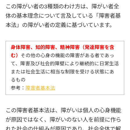
この障がい者の3種類のわけ方は、障がい者全
体の基本理念について言及している「障害者基
本法」の障がい者の定義に基づいています。
身体障害、知的障害、精神障害（発達障害を含
む）
その他の心身の機能の障害がある者であっ
て、障害及び社会的障壁により継続的に日常生活
または社会生活に相当な制限を受ける状態にあ
るもの
参考：
障害者基本法
この障害者基本法は、障がいは個人の心身機能
が原因ではなく、障がいのない人を前提に作ら
れた社会の仕組みが原因であり、社会全体で解