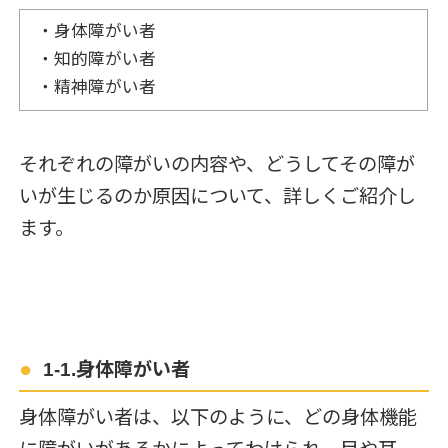
・身体障がい者
・知的障がい者
・精神障がい者
それぞれの障がいの内容や、どうしてその障が
いが生じるのか原因について、詳しくご紹介し
ます。
1-1.身体障がい者
身体障がい者は、以下のように、どの身体機能