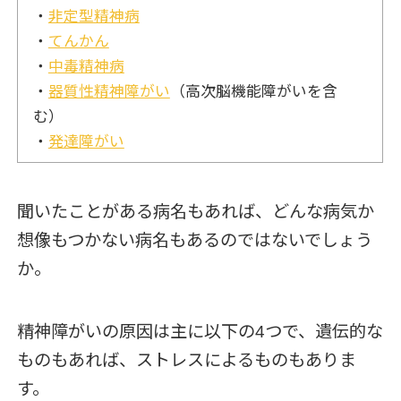
・
非定型精神病
・
てんかん
・
中毒精神病
・
器質性精神障がい
（高次脳機能障がいを含
む）
・
発達障がい
聞いたことがある病名もあれば、どんな病気か
想像もつかない病名もあるのではないでしょう
か。
精神障がいの原因は主に以下の4つで、遺伝的な
ものもあれば、ストレスによるものもありま
す。