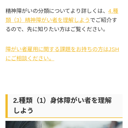
精神障がいの分類についてより詳しくは、
4.種
類（3）精神障がい者を理解
しよう
でご紹介す
るので、先に知りたい方はご覧ください。
障がい者雇用に関する課題をお持ちの方はJSH
にご相談ください。
2.種類（1）身体障がい者を理解
しよう