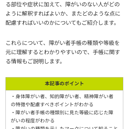
る部位や症状に加えて、障がいのない人がどの
ように解釈すればよいか、またどのような点に
配慮すればいいのかについてもご紹介します。
これらについて、障がい者手帳の種類や等級を
元に理解するとわかりやすいので、手帳に関す
る情報もご説明します。
本記事のポイント
・身体障がい者、知的障がい者、精神障がい者
の特徴や配慮すべきポイントがわかる
・障がい者手帳の種類別に見た等級に応じた障
がいの程度がわかる
・障がいの種類を示したマークについて知ること