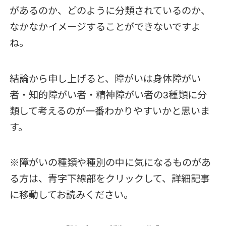
があるのか、どのように分類されているのか、
なかなかイメージすることができないですよ
ね。
結論から申し上げると、障がいは身体障がい
者・知的障がい者・精神障がい者の3種類に分
類して考えるのが一番わかりやすいかと思いま
す。
※障がいの種類や種別の中に気になるものがあ
る方は、青字下線部をクリックして、詳細記事
に移動してお読みください。