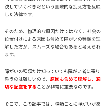
決していくべきだという国際的な捉え方を反映
した法律です。
そのため、物理的な原因だけではなく、社会の
位置付けによる原因も含めて障がいの種類を理
解した方が、スムーズな場合もあると考えられ
ます。
障がいの種類だけ知っていても障がい者に寄り
添うのは難しいので、
原因も含めて理解し、適
切な配慮をする
ことが非常に重要なのです。
そこで、この記事では、種類ごとに障がいがあ