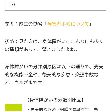
い）
参考：厚生労働省「
障害者手帳について
」
初めて見た方は、身体障がいにこんなにも多く
の種類があって、驚きましたよね。
身体障がいの分類別原因は以下の通りで、先天
的な機能不全や、後天的な疾患・交通事故な
ど、さまざまです。
【身体障がいの分類別原因】
・先天的なもの（網膜色素変性症、先