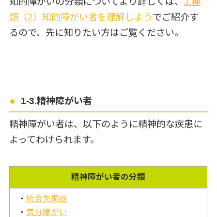
知的障がいの分類についてより詳しくは、
3.種
類（2）知的障がい者を理解
しよう
でご紹介す
るので、先に知りたい方はご覧ください。
1-3.精神障がい者
精神障がい者は、以下のように精神的な疾患に
よってわけられます。
精神障がい者の分類
・
統合失調症
・
気分障がい