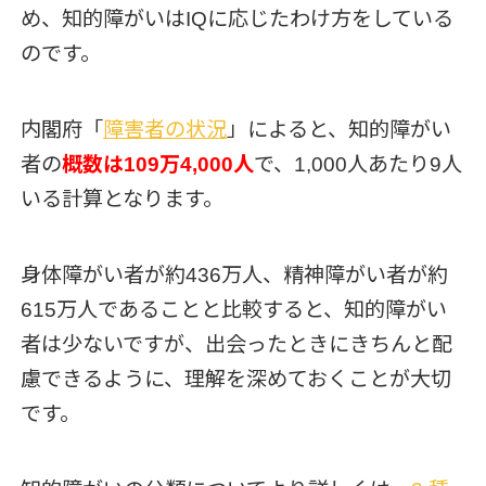
め、知的障がいはIQに応じたわけ方をしている
のです。
内閣府「
障害者の状況
」によると、知的障がい
者の
概数は109万4,000人
で、1,000人あたり9人
いる計算となります。
身体障がい者が約436万人、精神障がい者が約
615万人であることと比較すると、知的障がい
者は少ないですが、出会ったときにきちんと配
慮できるように、理解を深めておくことが大切
です。