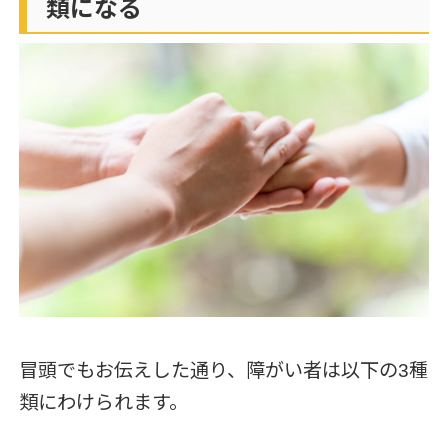
類になる
冒頭でもお伝えした通り、障がい者は以下の3種
類にわけられます。