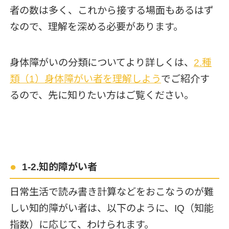
者の数は多く、これから接する場面もあるはず
なので、理解を深める必要があります。
身体障がいの分類についてより詳しくは、
2.種
類（1）身体障がい者を理解
しよう
でご紹介す
るので、先に知りたい方はご覧ください。
1-2.知的障がい者
日常生活で読み書き計算などをおこなうのが難
しい知的障がい者は、以下のように、IQ（知能
指数）に応じて、わけられます。