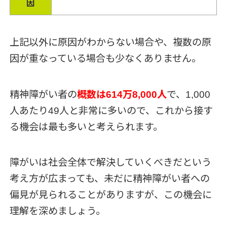
因
上記以外に原因がわからない場合や、複数の原
因が重なっている場合も少なくありません。
精神障がい者の
概数は614万8,000人
で、1,000
人あたり49人と非常に多いので、これから接す
る機会は最も多いと考えられます。
障がいは社会全体で解決していくべきだという
考え方が広まっても、未だに精神障がい者への
偏見が見られることがありますが、この機会に
理解を深めましょう。