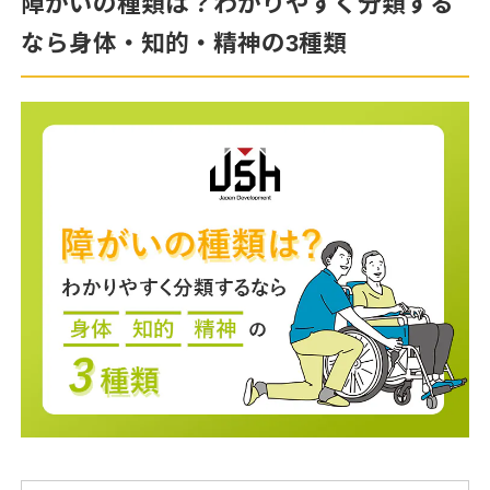
障がいの種類は？わかりやすく分類する
なら身体・知的・精神の3種類