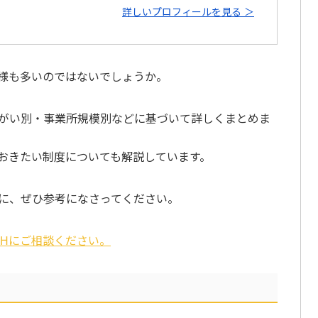
詳しいプロフィールを見る ＞
様も多いのではないでしょうか。
がい別・事業所規模別などに基づいて詳しくまとめま
おきたい制度についても解説しています。
に、ぜひ参考になさってください。
SHにご相談ください。