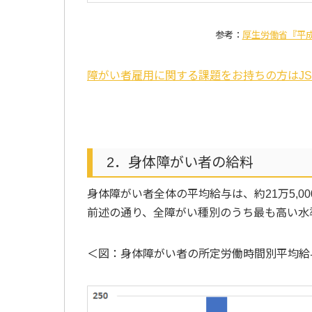
参考：
厚生労働省『平成
障がい者雇用に関する課題をお持ちの方はJ
2．身体障がい者の給料
身体障がい者全体の平均給与は、約21万5,00
前述の通り、全障がい種別のうち最も高い水
＜図：身体障がい者の所定労働時間別平均給