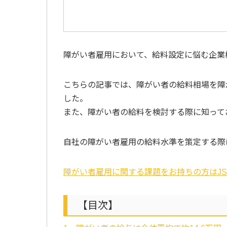
障がい者雇用において、給料設定に悩む企業
こちらの記事では、障がい者の給料相場を障
した。
また、障がい者の給料を検討する際に知って
自社の障がい者雇用の給料水準を策定する際
障がい者雇用に関する課題をお持ちの方はJ
【目次】