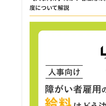
度について解説