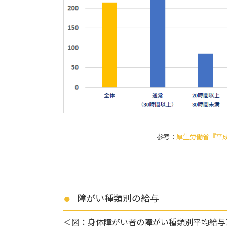
参考：
厚生労働省『平成
障がい種類別の給与
＜図：身体障がい者の障がい種類別平均給与