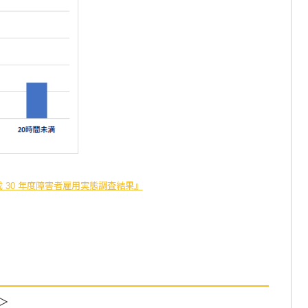
 30 年度障害者雇用実態調査結果』
＞