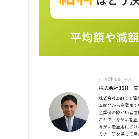
この記事を書いた人
株式会社JSH｜矢
株式会社JSHにて
ム開発から営業まで
企業側の障がい者雇
ことで、障がい者雇
障がい者雇用におけ
ミナー等を通じて障