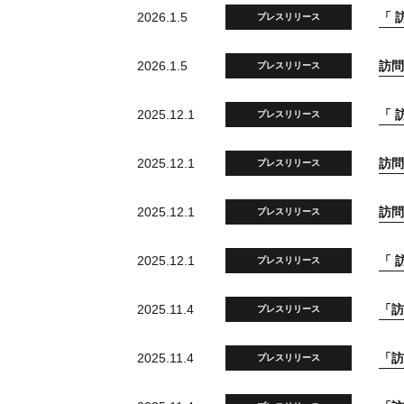
2026.1.5
「 
プレスリリース
2026.1.5
訪問
プレスリリース
2025.12.1
「 
プレスリリース
2025.12.1
訪問
プレスリリース
2025.12.1
訪問
プレスリリース
2025.12.1
「 
プレスリリース
2025.11.4
「訪
プレスリリース
2025.11.4
「訪
プレスリリース