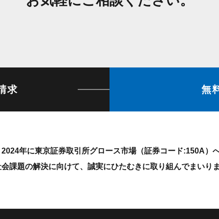
お気軽にご相談ください。
請求
無
2024年に東京証券取引所グロース市場（証券コード:150A
社会課題の解決に向けて、誠実にひたむきに取り組んでまいり