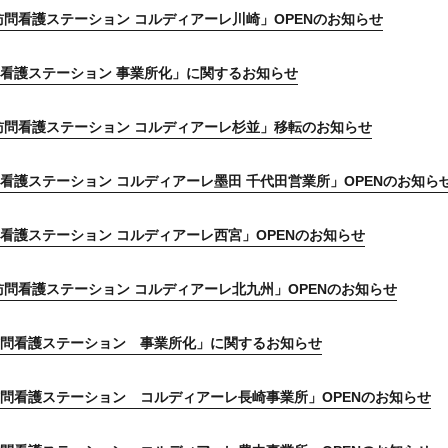
訪問看護ステーション コルディアーレ川崎」OPENのお知らせ
看護ステーション 事業所化」に関するお知らせ
訪問看護ステーション コルディアーレ杉並」移転のお知らせ
看護ステーション コルディアーレ墨田 千代田営業所」OPENのお知ら
看護ステーション コルディアーレ西宮」OPENのお知らせ
訪問看護ステーション コルディアーレ北九州」OPENのお知らせ
問看護ステーション 事業所化」に関するお知らせ
問看護ステーション コルディアーレ長崎事業所」OPENのお知らせ