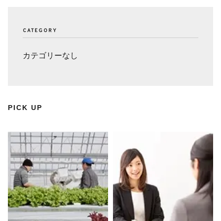
CATEGORY
カテゴリーなし
PICK UP