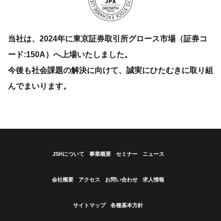
当社は、2024年に東京証券取引所グロース市場（証券コ
ード:150A）へ上場いたしました。
今後も社会課題の解決に向けて、誠実にひたむきに取り組
んでまいります。
JSHについて
事業概要
セミナー
ニュース
会社概要
アクセス
お問い合わせ
求人情報
サイトマップ
各種基本方針