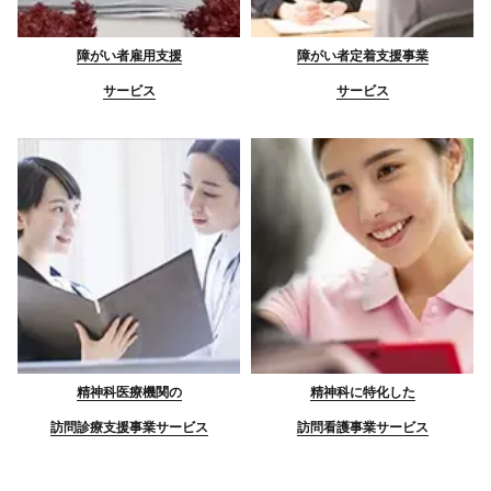
障がい者雇用支援
障がい者定着支援事業
サービス
サービス
精神科医療機関の
精神科に特化した
訪問診療支援事業サービス
訪問看護事業サービス