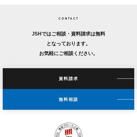
CONTACT
JSHではご相談・資料請求は無料
となっております。
お気軽にご相談ください。
資料請求
無料相談