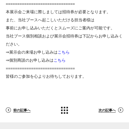
==============================
本展示会ご来場に際しましては招待券が必要となります。
また、当社ブースへ起こしいただける担当者様は
事前にお申し込みいただくとスムーズにご案内が可能です。
当社ブース個別相談および展示会招待券は下記からお申し込みく
ださい。
⇒展示会の来場お申し込みは
こちら
⇒個別商談のお申し込みは
こちら
==============================
皆様のご参加を心よりお待ちしております。
前の記事へ
次の記事へ