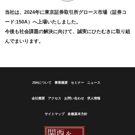
当社は、2024年に東京証券取引所グロース市場（証券コ
ード:150A）へ上場いたしました。
今後も社会課題の解決に向けて、誠実にひたむきに取り組
んでまいります。
JSHについて
事業概要
セミナー
ニュース
会社概要
アクセス
お問い合わせ
求人情報
サイトマップ
各種基本方針