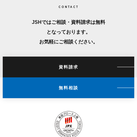
CONTACT
JSHではご相談・資料請求は無料
となっております。
お気軽にご相談ください。
資料請求
無料相談