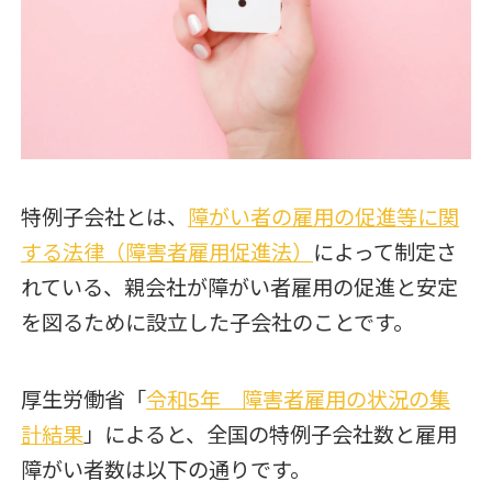
特例子会社とは、
障がい者の雇用の促進等に関
する法律（障害者雇用促進法）
によって制定さ
れている、親会社が障がい者雇用の促進と安定
を図るために設立した子会社のことです。
厚生労働省「
令和5年 障害者雇用の状況の集
計結果
」によると、全国の特例子会社数と雇用
障がい者数は以下の通りです。