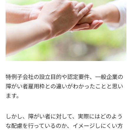
特例子会社の設立目的や認定要件、一般企業の
障がい者雇用枠との違いがわかったことと思い
ます。
しかし、障がい者に対して、実際にはどのよう
な配慮を行っているのか、イメージしにくい方