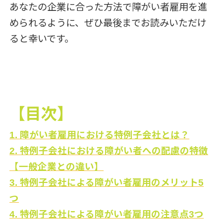
あなたの企業に合った方法で障がい者雇用を進
められるように、ぜひ最後までお読みいただけ
ると幸いです。
【目次】
1. 障がい者雇用における特例子会社とは？
2. 特例子会社における障がい者への配慮の特徴
【一般企業との違い】
3. 特例子会社による障がい者雇用のメリット5
つ
4. 特例子会社による障がい者雇用の注意点3つ