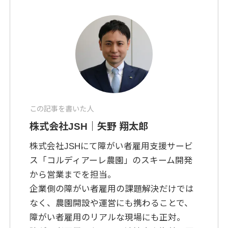
この記事を書いた人
株式会社JSH｜矢野 翔太郎
株式会社JSHにて障がい者雇用支援サービ
ス「コルディアーレ農園」のスキーム開発
から営業までを担当。
企業側の障がい者雇用の課題解決だけでは
なく、農園開設や運営にも携わることで、
障がい者雇用のリアルな現場にも正対。