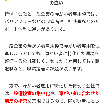
の違い
特例子会社と一般企業の障がい者雇用枠では、
バリアフリーなどの設備面や、相談員などのサ
ポート体制に違いがあります。
一般企業の障がい者雇用枠で障がい者雇用を促
進しようとしても、障がい者に特化した環境を
整備するのは難しく、せっかく雇用しても早期
退職など、職場定着に課題が残ります。
一方で、障がい者雇用に特化した特例子会社で
は、
設備投資の集中化
や、
障がい者に合わせた
制度の構築
を実現できるので、障がい者にとっ