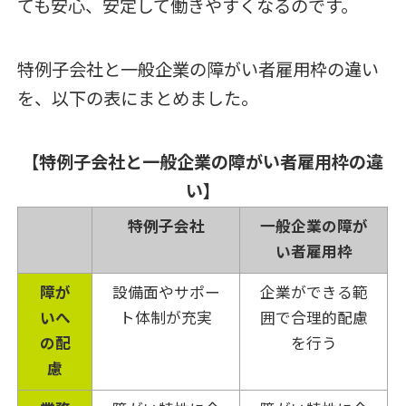
ても安心、安定して働きやすくなるのです。
特例子会社と一般企業の障がい者雇用枠の違い
を、以下の表にまとめました。
【特例子会社と一般企業の障がい者雇用枠の違
い】
特例子会社
一般企業の障が
い者雇用枠
障が
設備面やサポー
企業ができる範
いへ
ト体制が充実
囲で合理的配慮
の配
を行う
慮