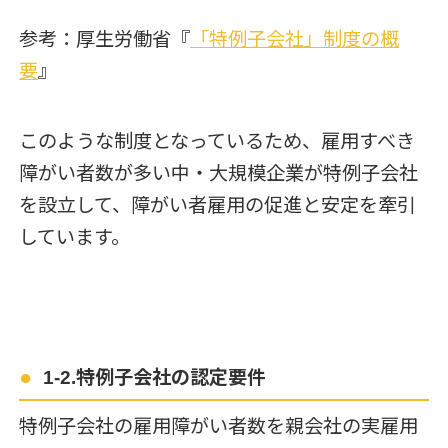
参考：厚生労働省『
「特例子会社」制度の概
要
』
このような制度となっているため、雇用すべき
障がい者数が多い中・大規模企業が特例子会社
を設立して、障がい者雇用の促進と安定を牽引
しています。
1-2.特例子会社の認定要件
特例子会社の雇用障がい者数を親会社の実雇用