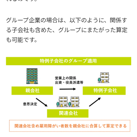
グループ企業の場合は、以下のように、関係す
る子会社も含めた、グループにまたがった算定
も可能です。