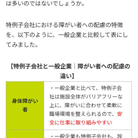
は多いのではないでしょうか。
特例子会社における障がい者への配慮の特徴
を、以下のように、一般企業と比較して表にし
てみました。
【特例子会社と一般企業｜障がい者への配慮の
違い】
・一般企業と比べて、特例子会
社は施設全体がバリアフリーな
身体障がい
上に、障がいに合わせて柔軟に
者
職場環境を整えられるので、
安
全に仕事に取り組みやすい
・一般企業も特例子会社も、設