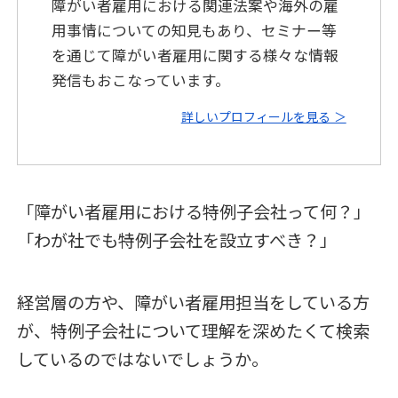
障がい者雇用における関連法案や海外の雇
用事情についての知見もあり、セミナー等
を通じて障がい者雇用に関する様々な情報
発信もおこなっています。
詳しいプロフィールを見る ＞
「障がい者雇用における特例子会社って何？」
「わが社でも特例子会社を設立すべき？」
経営層の方や、障がい者雇用担当をしている方
が、特例子会社について理解を深めたくて検索
しているのではないでしょうか。