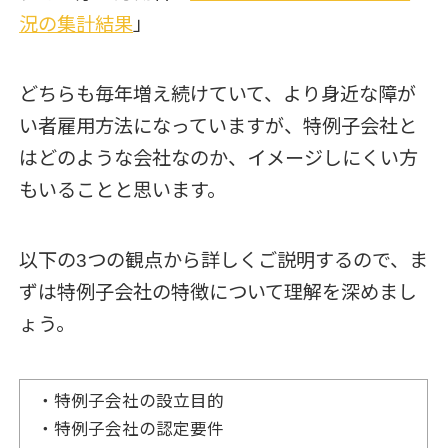
況の集計結果
」
どちらも毎年増え続けていて、より身近な障が
い者雇用方法になっていますが、特例子会社と
はどのような会社なのか、イメージしにくい方
もいることと思います。
以下の3つの観点から詳しくご説明するので、ま
ずは特例子会社の特徴について理解を深めまし
ょう。
・特例子会社の設立目的
・特例子会社の認定要件