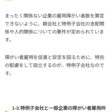
まったく関係ない企業の雇用障がい者数を算定
できないように、親会社と特例子会社の支配関
係や人的関係についての要件が定められていま
す。
障がい者雇用を促進と安定を図るために、特別
の配慮をして設立するのが、特例子会社なので
す。
1-3.特例子会社と一般企業の障がい者雇用枠