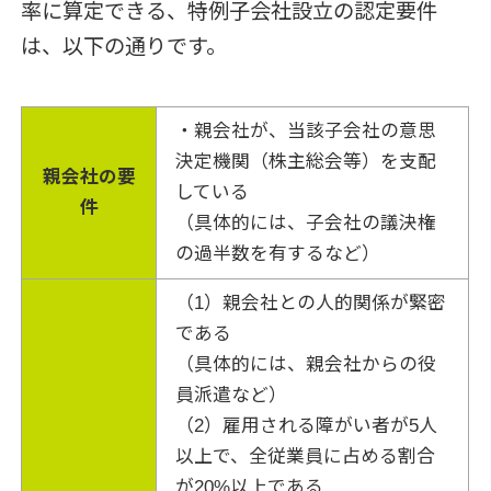
率に算定できる、特例子会社設立の認定要件
は、以下の通りです。
・親会社が、当該子会社の意思
決定機関（株主総会等）を支配
親会社の要
している
件
（具体的には、子会社の議決権
の過半数を有するなど）
（1）親会社との人的関係が緊密
である
（具体的には、親会社からの役
員派遣など）
（2）雇用される障がい者が5人
以上で、全従業員に占める割合
が20%以上である