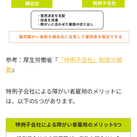
参考：厚生労働省『
「特例子会社」制度の概
要
』
特例子会社による障がい者雇用のメリットに
は、以下の5つがあります。
特例子会社による障がい者雇用のメリット5つ