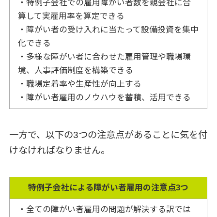
・特例子会社での雇用障がい者数を親会社に合
算して実雇用率を算定できる
・障がい者の受け入れに当たって設備投資を集中
化できる
・多様な障がい者に合わせた雇用管理や職場環
境、人事評価制度を構築できる
・職場定着率や生産性が向上する
・障がい者雇用のノウハウを蓄積、活用できる
一方で、以下の3つの注意点があることに気を付
けなければなりません。
特例子会社による障がい者雇用の注意点3つ
・全ての障がい者雇用の問題が解決する訳では