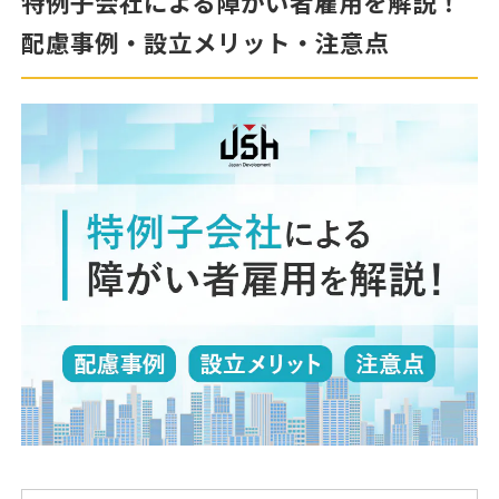
特例子会社による障がい者雇用を解説！
配慮事例・設立メリット・注意点