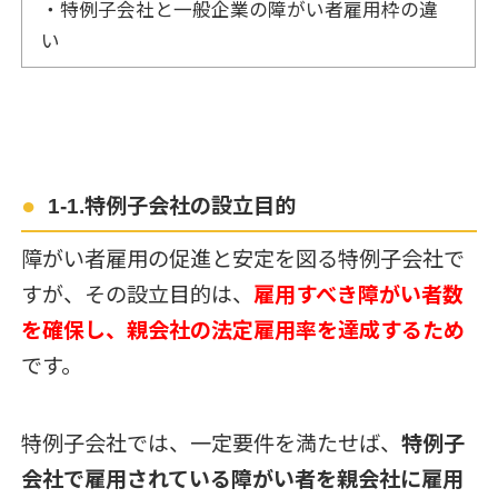
・特例子会社と一般企業の障がい者雇用枠の違
い
1-1.特例子会社の設立目的
障がい者雇用の促進と安定を図る特例子会社で
すが、その設立目的は、
雇用すべき障がい者数
を確保し、親会社の法定雇用率を達成するため
です。
特例子会社では、一定要件を満たせば、
特例子
会社で雇用されている障がい者を親会社に雇用