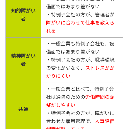
備面ではあまり差がない
知的障がい
・特例子会社の方が、管理者が
者
障がいに合わせて仕事を教えら
れる
・一般企業も特例子会社も、設
備面ではあまり差がない
精神障がい
・特例子会社の方が、職場環境
者
の変化が少なく、
ストレスがか
かりにくい
・一般企業と比べて、特例子会
社は通院のための
労働時間の調
整がしやすい
共通
・特例子会社の方が、障がいに
合わせた雇用管理で、
人事評価