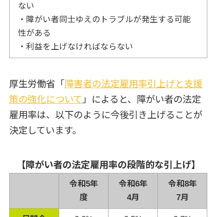
ない
・障がい者同士ゆえのトラブルが発生する可能
性がある
・利益を上げなければならない
厚生労働省「
障害者の法定雇用率引上げと支援
策の強化について
」によると、障がい者の法定
雇用率は、以下のように今後引き上げることが
決定しています。
【障がい者の法定雇用率の段階的な引上げ】
令和5年
令和6年
令和8年
度
4月
7月