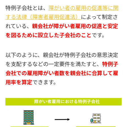
特例子会社とは、
障がい者の雇用の促進等に関
する法律（障害者雇用促進法）
によって制定さ
れている、
親会社が障がい者雇用の促進と安定
を図るために設立した子会社のこと
です。
以下のように、親会社が特例子会社の意思決定
を支配するなどの一定要件を満たすと、
特例子
会社での雇用障がい者数を親会社に合算して雇
用率を算定
できます。