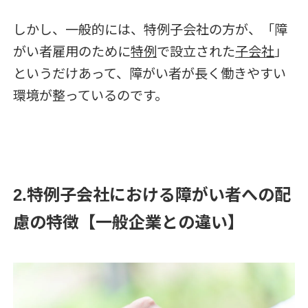
しかし、一般的には、特例子会社の方が、「障
がい者雇用のために
特例
で設立された
子会社
」
というだけあって、障がい者が長く働きやすい
環境が整っているのです。
2.特例子会社における障がい者への配
慮の特徴【一般企業との違い】