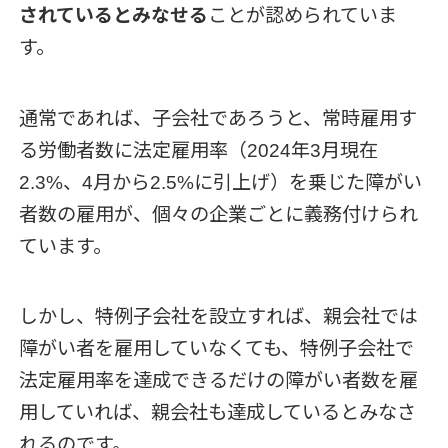
されているとみなせる
ことが認められていま
す。
通常であれば、子会社であろうと、常時雇用す
る労働者数に法定雇用率（2024年3月現在
2.3%、4月から2.5%に引上げ）を乗じた障がい
者数の雇用が、個々の企業ごとに義務付けられ
ています。
しかし、特例子会社を設立すれば、親会社では
障がい者を雇用していなくても、特例子会社で
法定雇用率を達成できるだけの障がい者数を雇
用していれば、親会社も達成しているとみなさ
れるのです。