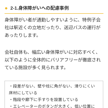
2-1.身体障がいへの配慮事例
身体障がい者が通勤しやすいように、特例子会
社は駅近くの立地だったり、送迎バスの運行が
あったりします。
会社自体も、幅広い身体障がいに対応すべく、
以下のように全体的にバリアフリーが徹底され
ている施設が多く見られます。
・段差がない、壁や柱に角がない、滑りにくい
床材にしている
・階段や廊下に手すりを設置している
・エレベーターのボタンが大きく、低い位置に