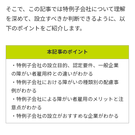
そこで、この記事では特例子会社について理解
を深めて、設立すべきか判断できるように、以
下のポイントをご紹介します。
本記事のポイント
・特例子会社の設立目的、認定要件、一般企業
の障がい者雇用枠との違いがわかる
・特例子会社における障がいの種類別の配慮事
例がわかる
・特例子会社による障がい者雇用のメリットと注
意点がわかる
・特例子会社の設立がおすすめな企業がわかる