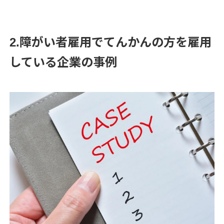
2.障がい者雇用でてんかんの方を雇用
している企業の事例