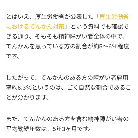
とはいえ、厚生労働省が公表した「
厚生労働省
におけるてんかん対策
」という資料でも確認で
きる通り、そもそも精神障がい者全体の中で、
てんかんを患っている方の割合が約5〜6％程度
です。
したがって、てんかんのある方の障がい者雇用
率約6.3％というのは、ごく自然な割合であるこ
とが分かります。
また、てんかんのある方を含む精神障がい者の
平均勤続年数は、5年3ヶ月です。