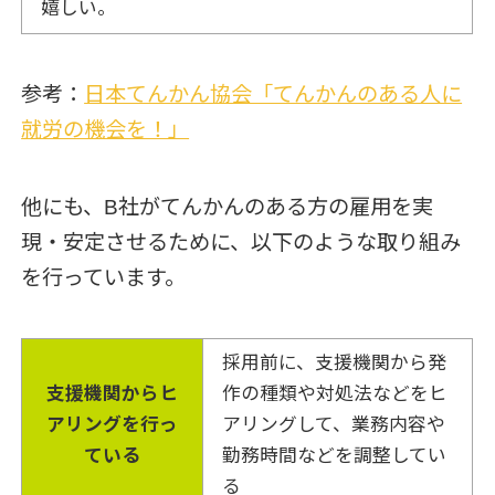
嬉しい。
参考：
日本てんかん協会「てんかんのある人に
就労の機会を！」
他にも、B社がてんかんのある方の雇用を実
現・安定させるために、以下のような取り組み
を行っています。
採用前に、支援機関から発
支援機関からヒ
作の種類や対処法などをヒ
アリングを行っ
アリングして、業務内容や
ている
勤務時間などを調整してい
る