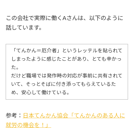
この会社で実際に働くAさんは、以下のように
話しています。
「てんかん＝厄介者」というレッテルを貼られて
しまったように感じたことがあり、とても辛かっ
た。
だけど職場では発作時の対応が事前に共有されて
いて、そっとそばに付き添ってもらえているた
め、安心して働けている。
参考：
日本てんかん協会「てんかんのある人に
就労の機会を！」