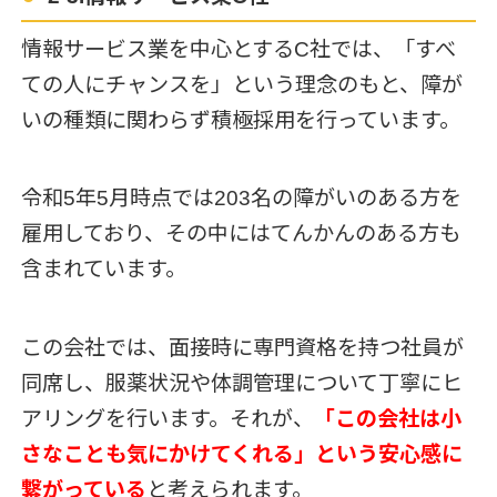
情報サービス業を中心とするC社では、「すべ
ての人にチャンスを」という理念のもと、障が
いの種類に関わらず積極採用を行っています。
令和5年5月時点では203名の障がいのある方を
雇用しており、その中にはてんかんのある方も
含まれています。
この会社では、面接時に専門資格を持つ社員が
同席し、服薬状況や体調管理について丁寧にヒ
アリングを行います。それが、
「この会社は小
さなことも気にかけてくれる」という安心感に
繋がっている
と考えられます。