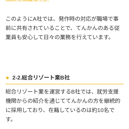
このようにA社では、発作時の対応が職場で事
前に共有されていることで、てんかんのある従
業員も安心して日々の業務を行えています。
2-2.総合リゾート業B社
総合リゾート業を運営するB社では、就労支援
機関からの紹介を通じててんかんの方を継続的
に採用しており、在籍しているのは約10名で
す。