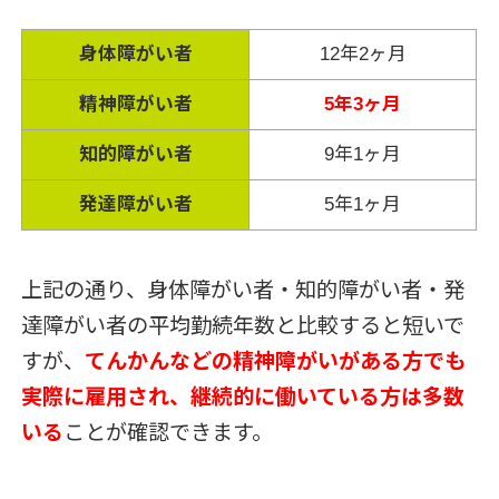
身体障がい者
12年2ヶ月
精神障がい者
5年3ヶ月
知的障がい者
9年1ヶ月
発達障がい者
5年1ヶ月
上記の通り、身体障がい者・知的障がい者・発
達障がい者の平均勤続年数と比較すると短いで
すが、
てんかんなどの精神障がいがある方でも
実際に雇用され、継続的に働いている方は多数
いる
ことが確認できます。