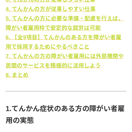
4. てんかんの方が従事しやすい仕事
5. てんかんの方に必要な準備・配慮を行えば、
障がい者雇用枠で安定的な就労は可能
6. 【全9項目】てんかんのある方を障がい者雇
用で採用するためにやるべきこと
7. てんかんの方の障がい者雇用には外部機関や
民間のサービスを積極的に活用しよう
8. まとめ
1.てんかん症状のある方の障がい者雇
用の実態