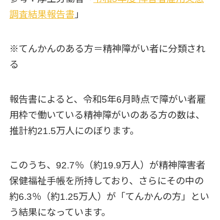
調査結果報告書
」
※てんかんのある方＝精神障がい者に分類され
る
報告書によると、令和5年6月時点で障がい者雇
用枠で働いている精神障がいのある方の数は、
推計約21.5万人にのぼります。
このうち、92.7％（約19.9万人）が精神障害者
保健福祉手帳を所持しており、さらにその中の
約6.3％（約1.25万人）が「てんかんの方」とい
う結果になっています。