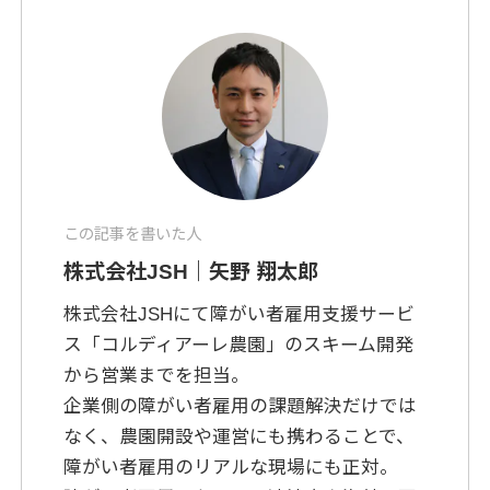
この記事を書いた人
株式会社JSH｜矢野 翔太郎
株式会社JSHにて障がい者雇用支援サービ
ス「コルディアーレ農園」のスキーム開発
から営業までを担当。
企業側の障がい者雇用の課題解決だけでは
なく、農園開設や運営にも携わることで、
障がい者雇用のリアルな現場にも正対。