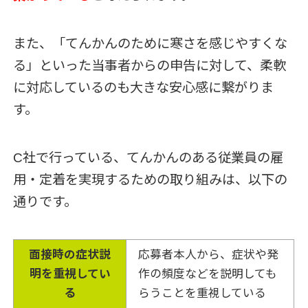
また、「てんかんのために寒さを感じやすくな
る」といった当事者からの申告に対して、柔軟
に対応しているのも大きな安心感に繋がりま
す。
C社で行っている、てんかんのある従業員の雇
用・定着を実現するための取り組みは、以下の
通りです。
面接時の症状説
応募者本人から、症状や発
明を重視してい
作の頻度などを説明しても
る
らうことを重視している