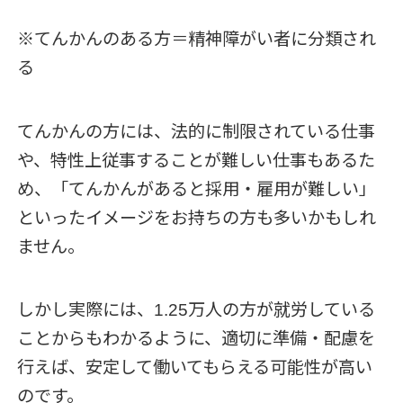
※てんかんのある方＝精神障がい者に分類され
る
てんかんの方には、法的に制限されている仕事
や、特性上従事することが難しい仕事もあるた
め、「てんかんがあると採用・雇用が難しい」
といったイメージをお持ちの方も多いかもしれ
ません。
しかし実際には、1.25万人の方が就労している
ことからもわかるように、適切に準備・配慮を
行えば、安定して働いてもらえる可能性が高い
のです。