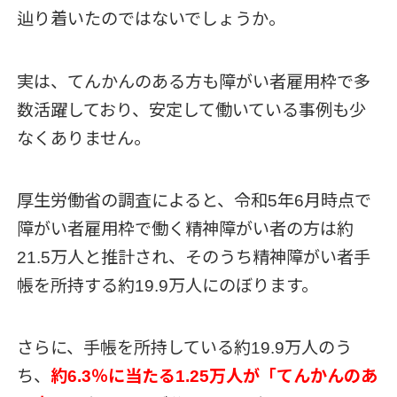
辿り着いたのではないでしょうか。
実は、てんかんのある方も障がい者雇用枠で多
数活躍しており、安定して働いている事例も少
なくありません。
厚生労働省の調査によると、令和5年6月時点で
障がい者雇用枠で働く精神障がい者の方は約
21.5万人と推計され、そのうち精神障がい者手
帳を所持する約19.9万人にのぼります。
さらに、手帳を所持している約19.9万人のう
ち、
約6.3％に当たる1.25万人が「てんかんのあ