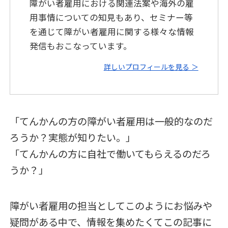
障がい者雇用における関連法案や海外の雇
用事情についての知見もあり、セミナー等
を通じて障がい者雇用に関する様々な情報
発信もおこなっています。
詳しいプロフィールを見る ＞
「てんかんの方の障がい者雇用は一般的なのだ
ろうか？実態が知りたい。」
「てんかんの方に自社で働いてもらえるのだろ
うか？」
障がい者雇用の担当としてこのようにお悩みや
疑問がある中で、情報を集めたくてこの記事に