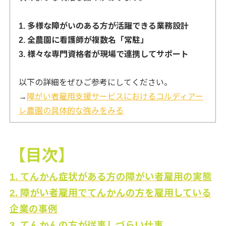
1. 多様な障がいのある方が活躍できる業務設計
2. 全農園に看護師が複数名「常駐」
3. 様々な専門資格者が現場で連携してサポート
以下の詳細をぜひご参考にしてください。
→
障がい者雇用支援サービスにおけるコルディアー
レ農園の具体的な強みをみる
【目次】
1. てんかん症状がある方の障がい者雇用の実態
2. 障がい者雇用でてんかんの方を雇用している
企業の事例
3. てんかんの方が従事しづらい仕事