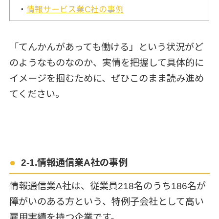
・
情報サービス業C社の事例
「てんかんがあっても働ける」という状況がど
のようなものなのか、実情を把握して具体的に
イメージを掴むために、ぜひこのまま読み進め
てください。
2-1.情報通信業A社の事例
情報通信業A社は、従業員218名のうち186名が
障がいのある方という、特例子会社として高い
雇用実績を持つ企業です。