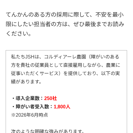
てんかんのある方の採用に際して、不安を最小
限にしたい担当者の方は、ぜひ最後までお読み
ください。
私たちJSHは、コルディアーレ農園（障がいのある
方を貴社の従業員として直接雇用しながら、農業に
従事いただくサービス）を提供しており、以下の実
績があります。
・導入企業数：
250社
・障がい者受入数：
1,800人
※2026年6月時点
次のような明確な強みがあります。