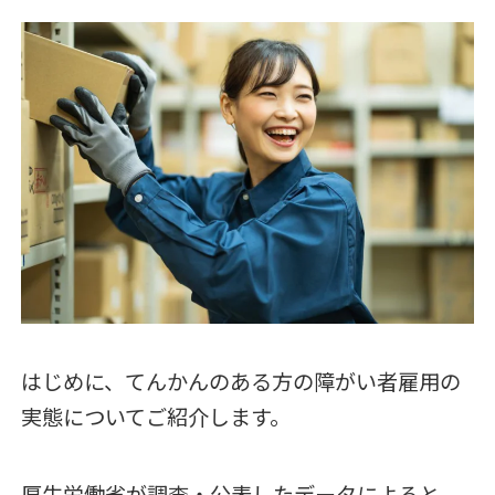
はじめに、てんかんのある方の障がい者雇用の
実態についてご紹介します。