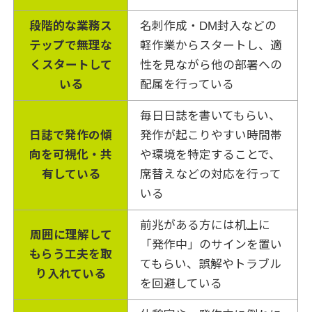
段階的な業務ス
名刺作成・DM封入などの
テップで無理な
軽作業からスタートし、適
くスタートして
性を見ながら他の部署への
いる
配属を行っている
毎日日誌を書いてもらい、
日誌で発作の傾
発作が起こりやすい時間帯
向を可視化・共
や環境を特定することで、
有している
席替えなどの対応を行って
いる
前兆がある方には机上に
周囲に理解して
「発作中」のサインを置い
もらう工夫を取
てもらい、誤解やトラブル
り入れている
を回避している