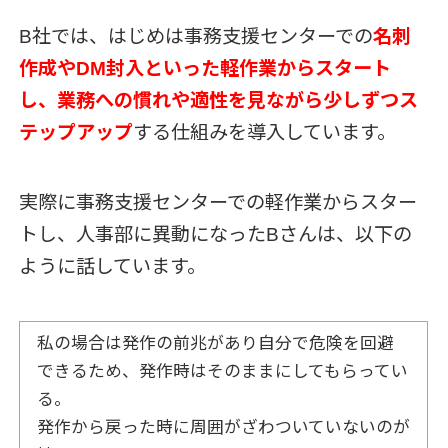
B社では、はじめは事務支援センターでの
名刺
作成やDM封入といった軽作業からスタート
し、業務への慣れや適性を見ながら少しずつス
テップアップ
する仕組みを導入しています。
実際に事務支援センターでの軽作業からスター
トし、人事部に異動になったBさんは、以下の
ように話しています。
私の場合は発作の前兆があり自分で危険を回避
できるため、発作時はそのままにしてもらってい
る。
発作から戻った時に周囲がざわついていないのが