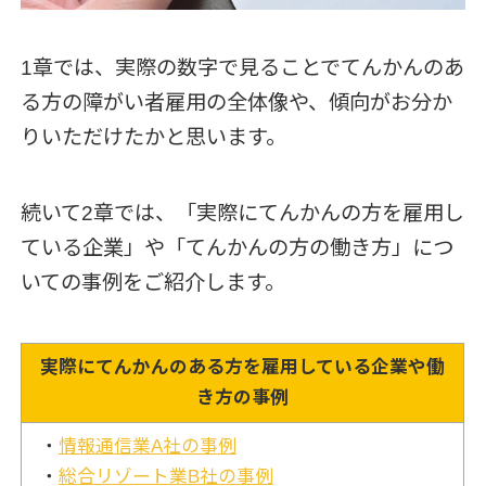
1章では、実際の数字で見ることでてんかんのあ
る方の障がい者雇用の全体像や、傾向がお分か
りいただけたかと思います。
続いて2章では、「実際にてんかんの方を雇用し
ている企業」や「てんかんの方の働き方」につ
いての事例をご紹介します。
実際にてんかんのある方を雇用している企業や働
き方の事例
・
情報通信業A社の事例
・
総合リゾート業B社の事例