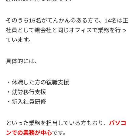
そのうち16名がてんかんのある方で、14名は正
社員として親会社と同じオフィスで業務を行っ
ています。
具体的には、
・休職した方の復職支援
・就労移行支援
・新入社員研修
といった業務を担当している方もおり、
パソコ
ンでの業務が中心
です。