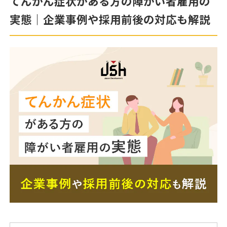
てんかん症状がある方の障がい者雇用の
実態｜企業事例や採用前後の対応も解説