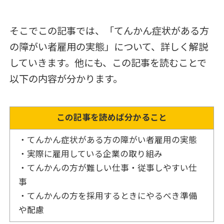
そこでこの記事では、「てんかん症状がある方
の障がい者雇用の実態」について、詳しく解説
していきます。他にも、この記事を読むことで
以下の内容が分かります。
この記事を読めば分かること
・てんかん症状がある方の障がい者雇用の実態
・実際に雇用している企業の取り組み
・てんかんの方が難しい仕事・従事しやすい仕
事
・てんかんの方を採用するときにやるべき準備
や配慮