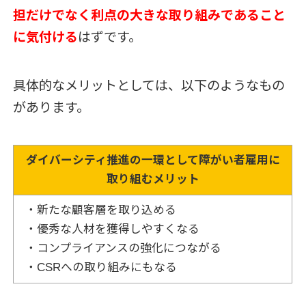
担だけでなく利点の大きな取り組みであること
に気付ける
はずです。
具体的なメリットとしては、以下のようなもの
があります。
ダイバーシティ推進の一環として障がい者雇用に
取り組むメリット
・新たな顧客層を取り込める
・優秀な人材を獲得しやすくなる
・コンプライアンスの強化につながる
・CSRへの取り組みにもなる