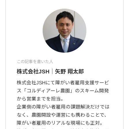
この記事を書いた人
株式会社JSH｜矢野 翔太郎
株式会社JSHにて障がい者雇用支援サービ
ス「コルディアーレ農園」のスキーム開発
から営業までを担当。
企業側の障がい者雇用の課題解決だけでは
なく、農園開設や運営にも携わることで、
障がい者雇用のリアルな現場にも正対。