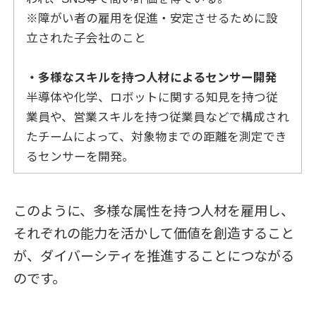
※障がい者の雇用を促進・安定させるために設
立された子会社のこと
・多様なスキルを持つ人材によるセンサー開発
半導体や化学、ロボットに関する知見を持つ従
業員や、営業スキルを持つ従業員などで構成され
たチームによって、対象物までの距離を測定でき
るセンサーを開発。
このように、多様な属性を持つ人材を雇用し、
それぞれの能力を活かして価値を創造すること
が、ダイバーシティを推進することにつながる
のです。