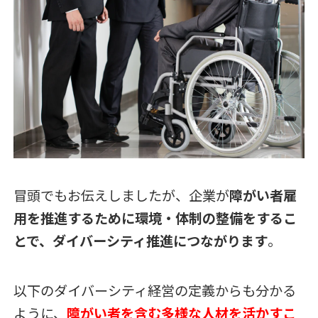
冒頭でもお伝えしましたが、企業が
障がい者雇
用を推進するために環境・体制の整備をするこ
とで、ダイバーシティ推進につながります
。
以下のダイバーシティ経営の定義からも分かる
ように、
障がい者を含む多様な人材を活かすこ