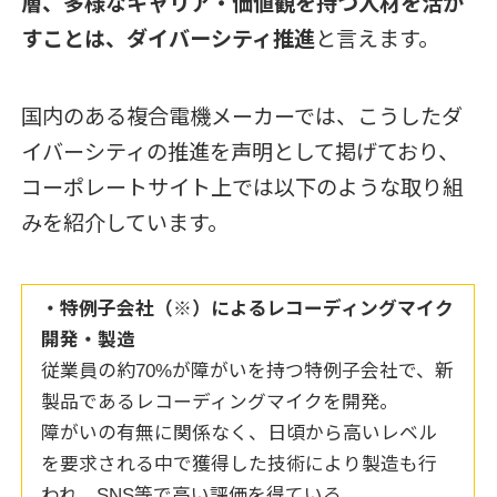
層、多様なキャリア・価値観を持つ人材を活か
すことは、ダイバーシティ推進
と言えます。
国内のある複合電機メーカーでは、こうしたダ
イバーシティの推進を声明として掲げており、
コーポレートサイト上では以下のような取り組
みを紹介しています。
・特例子会社（※）によるレコーディングマイク
開発・製造
従業員の約70%が障がいを持つ特例子会社で、新
製品であるレコーディングマイクを開発。
障がいの有無に関係なく、日頃から高いレベル
を要求される中で獲得した技術により製造も行
われ、SNS等で高い評価を得ている。