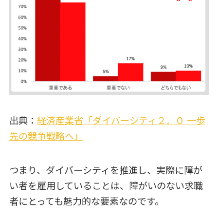
出典：
経済産業省「ダイバーシティ２．０ 一歩
先の競争戦略へ」
つまり、ダイバーシティを推進し、実際に障が
い者を雇用していることは、障がいのない求職
者にとっても魅力的な要素なのです。