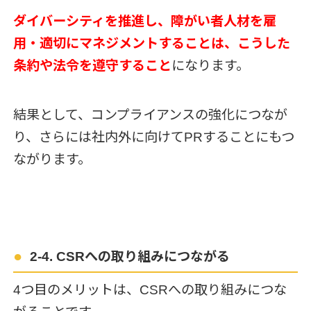
ダイバーシティを推進し、障がい者人材を雇
用・適切にマネジメントすることは、こうした
条約や法令を遵守すること
になります。
結果として、コンプライアンスの強化につなが
り、さらには社内外に向けてPRすることにもつ
ながります。
2-4. CSRへの取り組みにつながる
4つ目のメリットは、CSRへの取り組みにつな