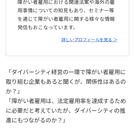
障がい者雇用における関連法案や海外の雇
用事情についての知見もあり、セミナー等
を通じて障がい者雇用に関する様々な情報
発信もおこなっています。
詳しいプロフィールを見る ＞
「ダイバーシティ経営の一環で障がい者雇用に
取り組む企業もあると聞くが、関係性はあるの
か？」
「障がい者雇用は、法定雇用率を達成するため
に必要だと考えていたが、ダイバーシティの推
進にもつながるのか？」