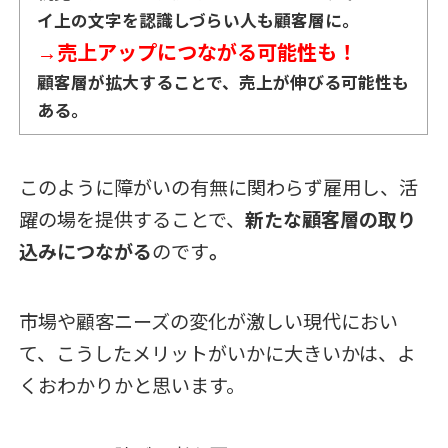
イ上の文字を認識しづらい人も顧客層に。
→
売上アップにつながる可能性も！
顧客層が拡大することで、売上が伸びる可能性も
ある。
このように障がいの有無に関わらず雇用し、活
躍の場を提供することで、
新たな顧客層の取り
込みにつながる
のです
。
市場や顧客ニーズの変化が激しい現代におい
て、こうしたメリットがいかに大きいかは、よ
くおわかりかと思います。