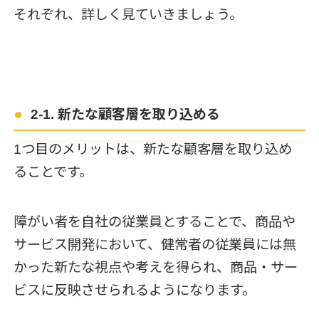
それぞれ、詳しく見ていきましょう。
2-1. 新たな顧客層を取り込める
1つ目のメリットは、新たな顧客層を取り込め
ることです。
障がい者を自社の従業員とすることで、商品や
サービス開発において、健常者の従業員には無
かった新たな視点や考えを得られ、商品・サー
ビスに反映させられるようになります。