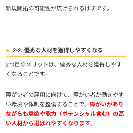
新規開拓の可能性が広げられるはずです。
2-2. 優秀な人材を獲得しやすくなる
2つ目のメリットは、優秀な人材を獲得しやす
くなることです。
障がい者の雇用に向けて、障がい者が働きやす
い環境や体制を整備することで、
障がいがあり
ながらも意欲や能力（ポテンシャル含む）の高
い人材から選ばれやすくなります
。