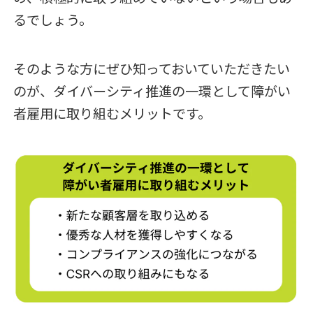
るでしょう。
そのような方にぜひ知っておいていただきたい
のが、ダイバーシティ推進の一環として障がい
者雇用に取り組むメリットです。