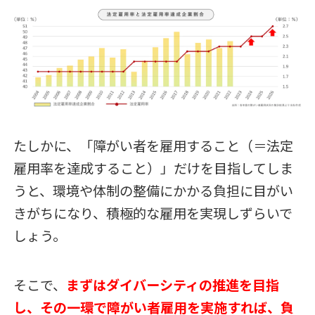
たしかに、「障がい者を雇用すること（＝法定
雇用率を達成すること）」だけを目指してしま
うと、環境や体制の整備にかかる負担に目がい
きがちになり、積極的な雇用を実現しずらいで
しょう。
そこで、
まずはダイバーシティの推進を目指
し、その一環で障がい者雇用を実施すれば、負