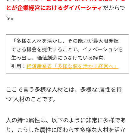
とが企業経営におけるダイバーシティ
だからで
す。
「
多様な人材を活かし、その能力が最大限発揮
できる機会を提供することで、イノベーションを
生み出し、価値創造につなげている経営
」
引用：
経済産業省「多様な個を活かす経営へ」
ここで言う多様な人材とは、多様な”属性を持
つ”人材のことです。
人の持つ属性は、以下のように非常に多様であ
り、こうした属性に関わらず多様な人材を活か