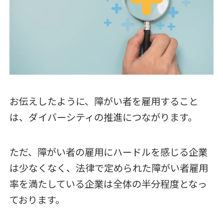
お伝えしたように、障がい者を雇用すること
は、ダイバーシティの推進につながります。
ただ、障がい者の雇用にハードルを感じる企業
は少なくなく、法律で定められた障がい者雇用
率を満たしている企業は全体の半分程度となっ
ております。