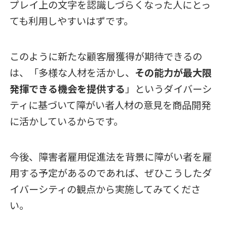
プレイ上の文字を認識しづらくなった人にとっ
ても利用しやすいはずです。
このように新たな顧客層獲得が期待できるの
は、「多様な人材を活かし、
その能力が最大限
発揮できる機会を提供する
」というダイバーシ
ティに基づいて障がい者人材の意見を商品開発
に活かしているからです。
今後、障害者雇用促進法を背景に障がい者を雇
用する予定があるのであれば、ぜひこうしたダ
イバーシティの観点から実施してみてくださ
い。