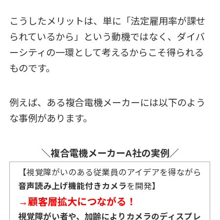
こうしたメリットは、単に「法定雇用率が課せ
られているから」という動機ではなく、ダイバ
ーシティの一環として考えるからこそ得られる
ものです。
例えば、ある複合電機メーカーには以下のよう
な事例があります。
＼複合電機メーカーA社の実例／
【視覚障がいのある従業員のアイデアを得ながら
音声読み上げ機能付きカメラ
を開発】
→
顧客層拡大につながる！
視覚障がい者や、加齢によりカメラのディスプレ