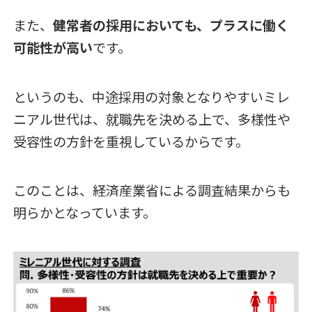
また、
健常者の採用においても、プラスに働く
可能性が高い
です。
というのも、中途採用の対象となりやすいミレ
ニアル世代は、就職先を決める上で、多様性や
受容性の方針を重視しているからです。
このことは、経済産業省による調査結果からも
明らかとなっています。