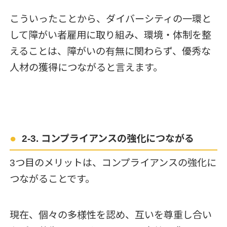
こういったことから、ダイバーシティの一環と
して障がい者雇用に取り組み、環境・体制を整
えることは、障がいの有無に関わらず、優秀な
人材の獲得につながると言えます。
2-3. コンプライアンスの強化につながる
3つ目のメリットは、コンプライアンスの強化に
つながることです。
現在、個々の多様性を認め、互いを尊重し合い