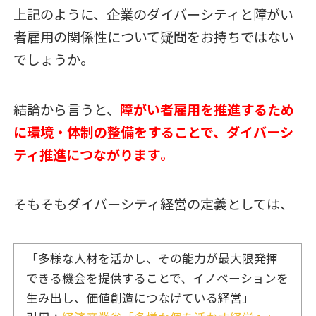
上記のように、企業のダイバーシティと障がい
者雇用の関係性について疑問をお持ちではない
でしょうか。
結論から言うと、
障がい者雇用を推進するため
に環境・体制の整備をすることで、ダイバーシ
ティ推進につながります
。
そもそもダイバーシティ経営の定義としては、
「
多様な人材を活かし、その能力が最大限発揮
できる機会を提供することで、イノベーションを
生み出し、価値創造につなげている経営
」