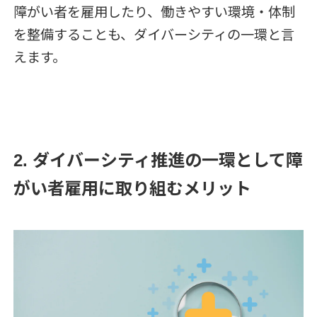
障がい者を雇用したり、働きやすい環境・体制
を整備することも、ダイバーシティの一環と言
えます。
2. ダイバーシティ推進の一環として障
がい者雇用に取り組むメリット