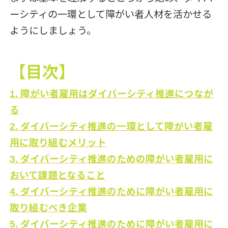
ーシティの一環として障がい者人材を活かせる
ようにしましょう。
【目次】
1. 障がい者雇用はダイバーシティ推進につなが
る
2. ダイバーシティ推進の一環として障がい者雇
用に取り組むメリット
3. ダイバーシティ推進のための障がい者雇用に
おいて課題となること
4. ダイバーシティ推進のために障がい者雇用に
取り組むべき企業
5. ダイバーシティ推進のために障がい者雇用に