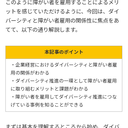
このように障がい者を雇用することによるメリ
ットを感じていただけるように、今回は、ダイ
バーシティと障がい者雇用の関係性に焦点をあ
てて、以下の通り解説します。
本記事のポイント
・企業経営におけるダイバーシティと障がい者雇
用の関係がわかる
・ダイバーシティ推進の一環として障がい者雇用
に取り組むメリットと課題がわかる
・障がい者を雇用してダイバーシティ推進につな
げている事例を知ることができる
まずは基本を理解するところから始め、ダイバ