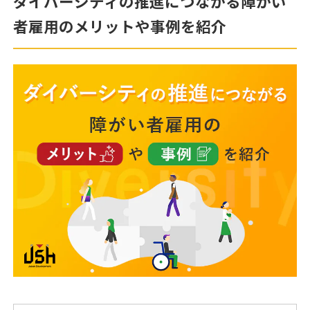
ダイバーシティの推進につながる障がい
者雇用のメリットや事例を紹介