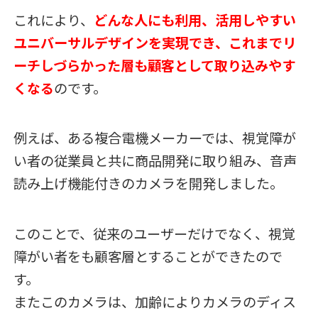
これにより、
どんな人にも利用、活用しやすい
ユニバーサルデザインを実現でき、これまでリ
ーチしづらかった層も顧客として取り込みやす
くなる
のです。
例えば、ある複合電機メーカーでは、視覚障が
い者の従業員と共に商品開発に取り組み、音声
読み上げ機能付きのカメラを開発しました。
このことで、従来のユーザーだけでなく、視覚
障がい者をも顧客層とすることができたので
す。
またこのカメラは、加齢によりカメラのディス