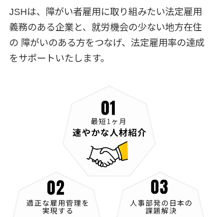
JSHは、障がい者雇⽤に取り組みたい法定雇用
義務のある企業と、就労機会の少ない地⽅在住
の
障がいのある⽅をつなげ、法定雇⽤率の達成
をサポートいたします。