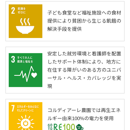
子ども食堂など福祉施設への食材
提供により貧困から生じる飢餓の
解決手段を提供
安定した就労環境と看護師を配置
したサポート体制により、地方に
在住する障がいのある方のユニバ
ーサル・ヘルス・カバレッジを実
現
コルディアーレ農園では再生エネ
ルギー由来100%の電力を使用