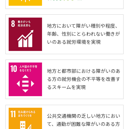
地方において障がい種別や程度、
年齢、性別にとらわれない働きが
いのある就労環境を実現
地方と都市部における障がいのあ
る方の就労機会の不平等を改善す
るスキームを実現
公共交通機関の乏しい地方におい
て、通勤が困難な障がいのある方