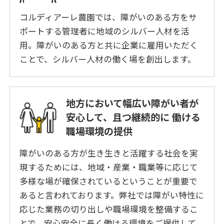
コルディアーレ農園では、障がいのある⽅をサ
ポートする管理者に地域のシルバー⼈材を活
⽤。障がいのある方と共に企業に雇⽤いただく
ことで、シルバー⼈材の働く場を創出します。
地方において幅広い障がい者が
安心して、且つ継続的に
働ける
職場環境の提供
障がいのある方が生き生きと活躍する社会を実
現するためには、地域・産業・職業等に応じて
多様な場が確保されているということが重要で
あると言われております。弊社では障がい特性に
応じた業務の切り出しや職場環境を整備するこ
とで、安心安全に長く働ける環境をご提供して