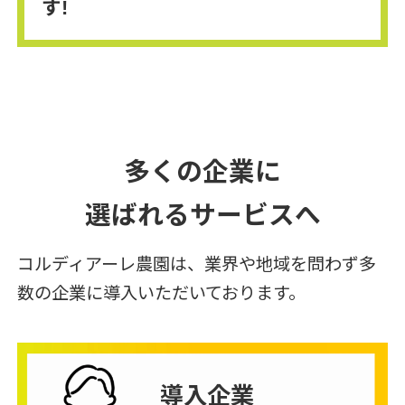
す!
多くの企業に
選ばれるサービスへ
コルディアーレ農園は、業界や地域を問わず多
数の企業に導入いただいております。
導入企業