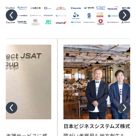
日本ビジネスシステムズ株式会社