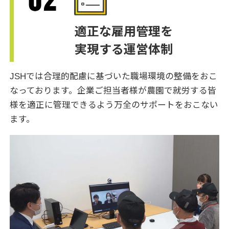
適正な雇用管理を
実現する運営体制
JSHでは合理的配慮に基づいた職場環境の整備をおこ
なっております。企業ご担当者様が農園で就労する皆
様を適正に管理できるよう万全のサポートをおこない
ます。