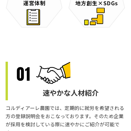
速やかな人材紹介
コルディアーレ農園では、定期的に就労を希望される
方の登録説明会をおこなっております。そのため企業
が採用を検討している際に速やかにご紹介が可能で