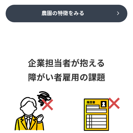
chevron_right
農園の特徴をみる
企業担当者が抱える
障がい者雇用の課題