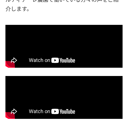
介します。