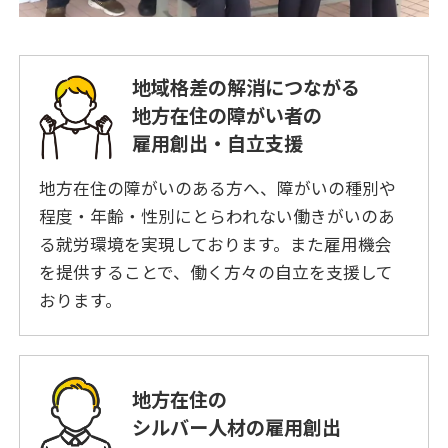
地域格差の解消につながる
地方在住の障がい者の
雇用創出・自立支援
地方在住の障がいのある方へ、障がいの種別や
程度・年齢・性別にとらわれない働きがいのあ
る就労環境を実現しております。また雇用機会
を提供することで、働く方々の自立を支援して
おります。
地⽅在住の
シルバー⼈材の雇⽤創出