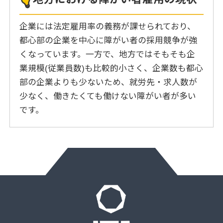
企業には法定雇用率の義務が課せられており、
都心部の企業を中心に障がい者の採用競争が強
くなっています。一方で、地方ではそもそも企
業規模(従業員数)も比較的小さく、企業数も都心
部の企業よりも少ないため、就労先・求人数が
少なく、働きたくても働けない障がい者が多い
です。