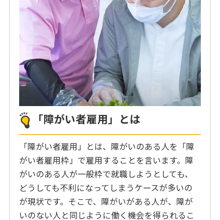
「障がい者雇用」とは
「障がい者雇用」とは、障がいのある人を「障
がい者雇用枠」で雇用することを言います。障
がいのある人が一般枠で就職しようとしても、
どうしても不利になってしまうケースが多いの
が現状です。そこで、障がいがある人が、障が
いのない人と同じように働く機会を得られるこ