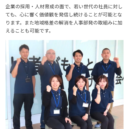
企業の採用・人材育成の面で、若い世代の社員に対し
ても、心に響く価値観を発信し続けることが可能とな
ります。また地域格差の解消を人事部発の取組みに加
えることも可能です。