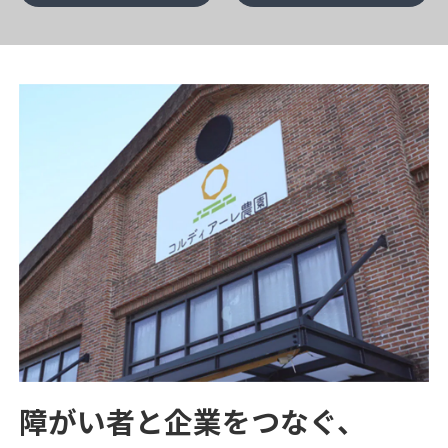
障がい者と企業をつなぐ、