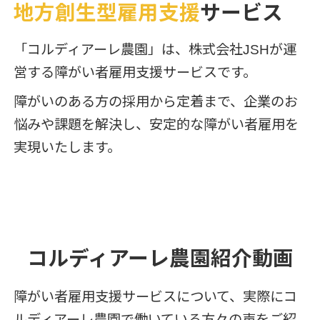
地方創生型雇用支援
サービス
「コルディアーレ農園」は、株式会社JSHが運
営する障がい者雇用支援サービスです。
障がいのある方の採用から定着まで、企業のお
悩みや課題を解決し、安定的な障がい者雇用を
実現いたします。
コルディアーレ農園紹介動画
障がい者雇用支援サービスについて、実際にコ
ルディアーレ農園で働いている方々の声をご紹