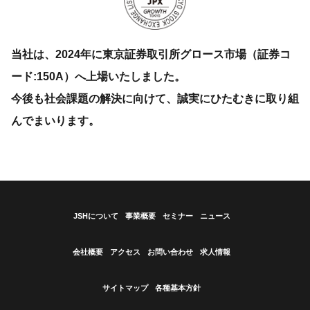
当社は、2024年に東京証券取引所グロース市場（証券コ
ード:150A）へ上場いたしました。
今後も社会課題の解決に向けて、誠実にひたむきに取り組
んでまいります。
JSHについて
事業概要
セミナー
ニュース
会社概要
アクセス
お問い合わせ
求人情報
サイトマップ
各種基本方針