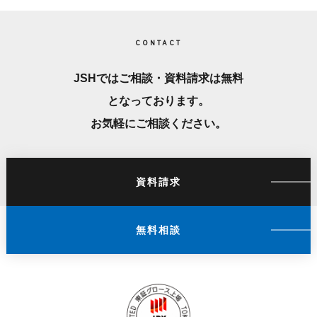
CONTACT
JSHではご相談・資料請求は無料
となっております。
お気軽にご相談ください。
資料請求
無料相談