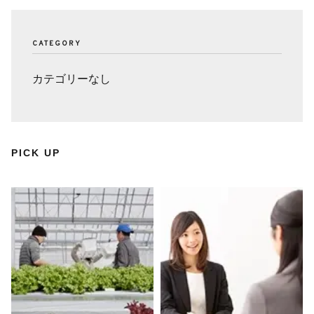
CATEGORY
カテゴリーなし
PICK UP