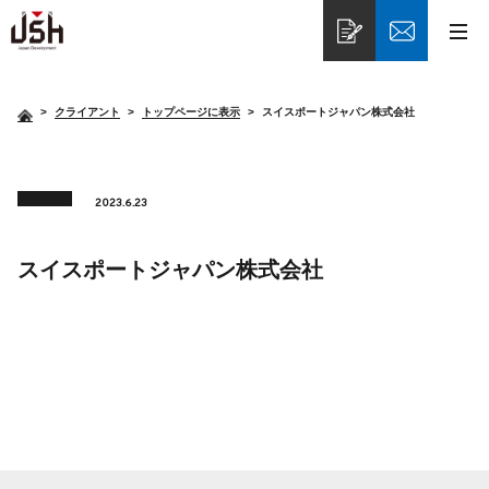
>
クライアント
トップページに表示
スイスポートジャパン株式会社
2023.6.23
スイスポートジャパン株式会社