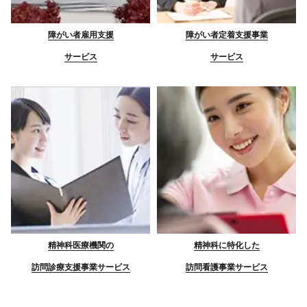
障がい者雇用支援
障がい者定着支援事業
サービス
サービス
精神科医療機関の
精神科に特化した
訪問診療支援事業サービス
訪問看護事業サービス