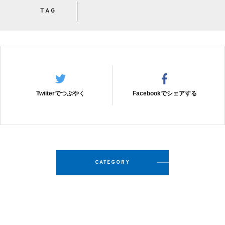
TAG
Twiiterでつぶやく
Facebookでシェアする
CATEGORY