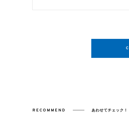
RECOMMEND
あわせてチェック！