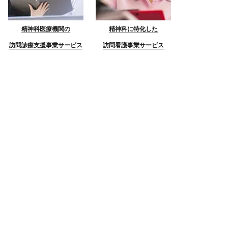
精神科医療機関の
精神科に特化した
訪問診療支援事業サービス
訪問看護事業サービス