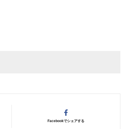
Facebookでシェアする