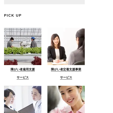
PICK UP
障がい者雇用支援
障がい者定着支援事業
サービス
サービス