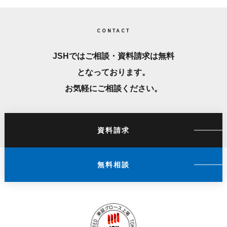
CONTACT
JSHではご相談・資料請求は無料
となっております。
お気軽にご相談ください。
資料請求
無料相談