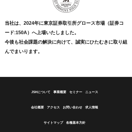
当社は、2024年に東京証券取引所グロース市場（証券コ
ード:150A）へ上場いたしました。
今後も社会課題の解決に向けて、誠実にひたむきに取り組
んでまいります。
JSHについて
事業概要
セミナー
ニュース
会社概要
アクセス
お問い合わせ
求人情報
サイトマップ
各種基本方針