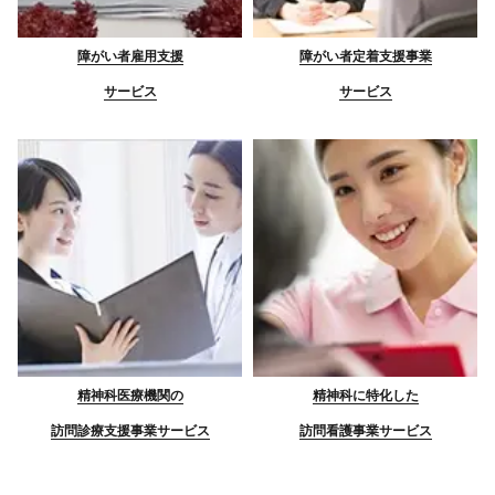
障がい者雇用支援
障がい者定着支援事業
サービス
サービス
精神科医療機関の
精神科に特化した
訪問診療支援事業サービス
訪問看護事業サービス