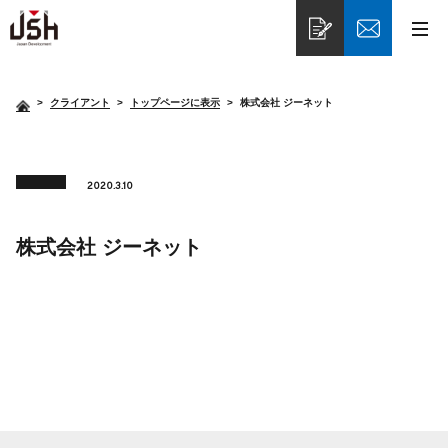
>
クライアント
トップページに表示
株式会社 ジーネット
2020.3.10
株式会社 ジーネット