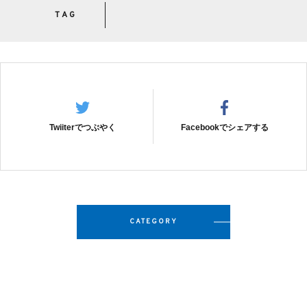
TAG
Twiiterでつぶやく
Facebookでシェアする
CATEGORY