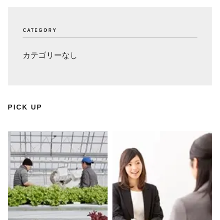
CATEGORY
カテゴリーなし
PICK UP