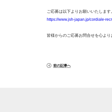
ご応募は以下よりお願いいたします
https://www.jsh-japan.jp/cordiale-recru
皆様からのご応募お問合せを心より
前の記事へ