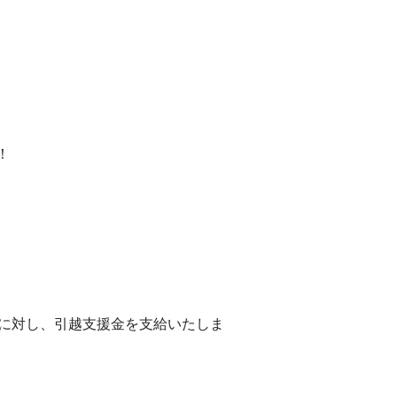
！
方に対し、引越支援金を支給いたしま