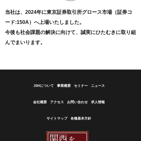
当社は、2024年に東京証券取引所グロース市場（証券コ
ード:150A）へ上場いたしました。
今後も社会課題の解決に向けて、誠実にひたむきに取り組
んでまいります。
JSHについて
事業概要
セミナー
ニュース
会社概要
アクセス
お問い合わせ
求人情報
サイトマップ
各種基本方針