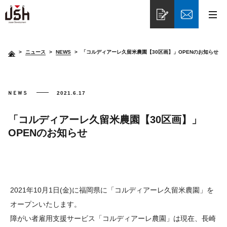
>
ニュース
NEWS
「コルディアーレ久留米農園【30区画】」OPENのお知らせ
NEWS
2021.6.17
「コルディアーレ久留米農園【30区画】」
OPENのお知らせ
2021年10月1日(金)に福岡県に「コルディアーレ久留米農園」を
オープンいたします。
障がい者雇用支援サービス「コルディアーレ農園」は現在、長崎