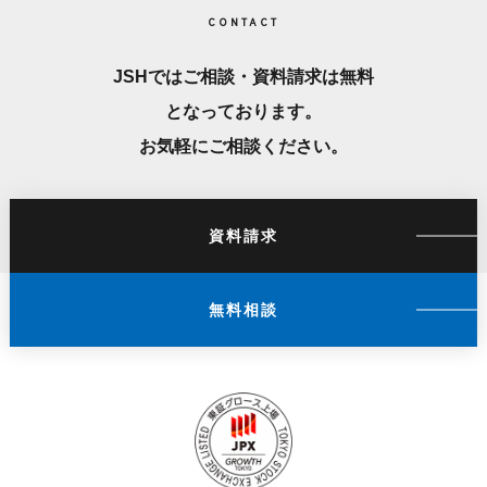
CONTACT
JSHではご相談・資料請求は無料
となっております。
お気軽にご相談ください。
資料請求
無料相談