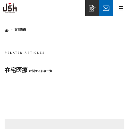
>
在宅医療
RELATED ARTICLES
在宅医療
に関する記事一覧