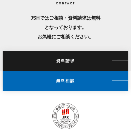
CONTACT
JSHではご相談・資料請求は無料
となっております。
お気軽にご相談ください。
資料請求
無料相談