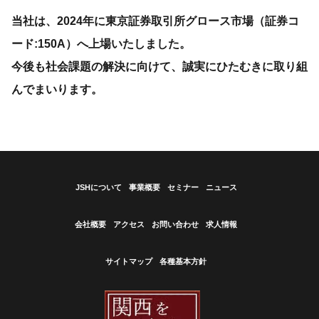
当社は、2024年に東京証券取引所グロース市場（証券コ
ード:150A）へ上場いたしました。
今後も社会課題の解決に向けて、誠実にひたむきに取り組
んでまいります。
JSHについて
事業概要
セミナー
ニュース
会社概要
アクセス
お問い合わせ
求人情報
サイトマップ
各種基本方針