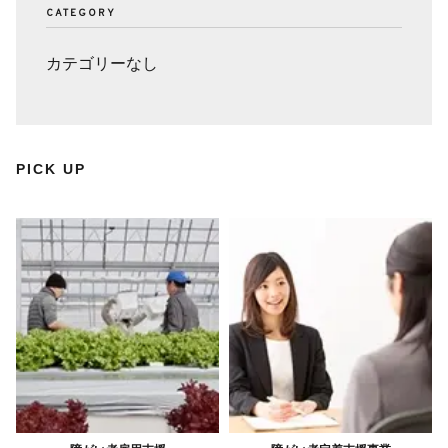
CATEGORY
カテゴリーなし
PICK UP