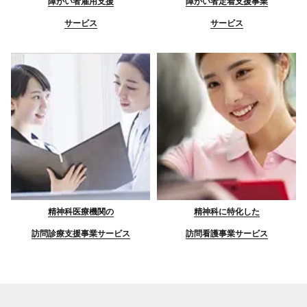
障がい者雇用支援
障がい者定着支援事業
サービス
サービス
精神科医療機関の
精神科に特化した
訪問診療支援事業サービス
訪問看護事業サービス