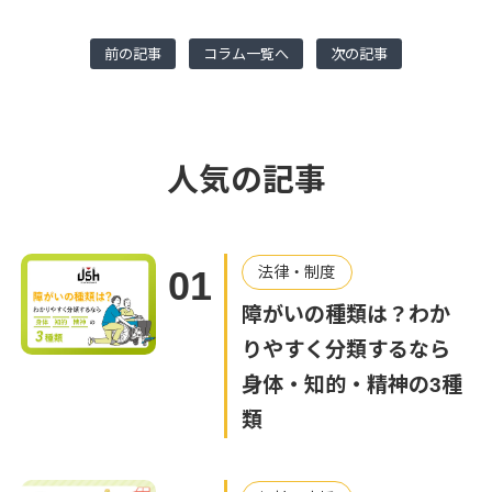
前の記事
コラム一覧へ
次の記事
人気の記事
法律・制度
01
障がいの種類は？わか
りやすく分類するなら
身体・知的・精神の3種
類