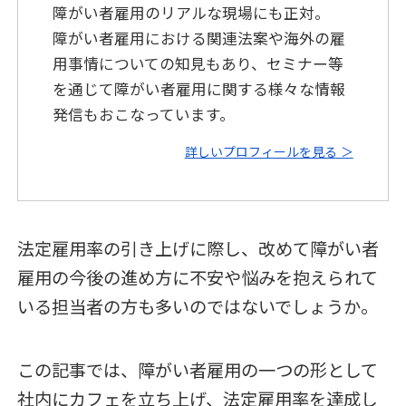
障がい者雇用のリアルな現場にも正対。
障がい者雇用における関連法案や海外の雇
用事情についての知見もあり、セミナー等
を通じて障がい者雇用に関する様々な情報
発信もおこなっています。
詳しいプロフィールを見る ＞
法定雇用率の引き上げに際し、改めて障がい者
雇用の今後の進め方に不安や悩みを抱えられて
いる担当者の方も多いのではないでしょうか。
この記事では、障がい者雇用の一つの形として
社内にカフェを立ち上げ、法定雇用率を達成し