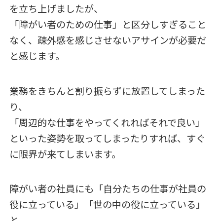
を立ち上げましたが、
「障がい者のための仕事」と区分しすぎること
なく、疎外感を感じさせないアサインが必要だ
と感じます。
業務をきちんと割り振らずに放置してしまった
り、
「周辺的な仕事をやってくれればそれで良い」
といった姿勢を取ってしまったりすれば、すぐ
に限界が来てしまいます。
障がい者の社員にも「自分たちの仕事が社員の
役に立っている」「世の中の役に立っている」
と