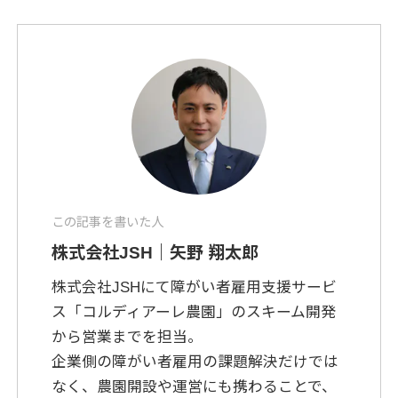
この記事を書いた人
株式会社JSH｜矢野 翔太郎
株式会社JSHにて障がい者雇用支援サービ
ス「コルディアーレ農園」のスキーム開発
から営業までを担当。
企業側の障がい者雇用の課題解決だけでは
なく、農園開設や運営にも携わることで、