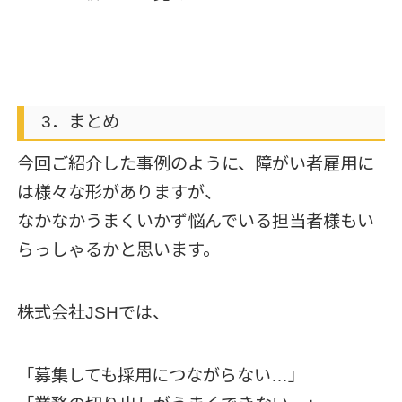
3．まとめ
今回ご紹介した事例のように、障がい者雇用に
は様々な形がありますが、
なかなかうまくいかず悩んでいる担当者様もい
らっしゃるかと思います。
株式会社JSHでは、
「募集しても採用につながらない…」