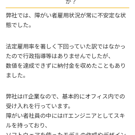
か？
弊社では、障がい者雇用状況が常に不安定な状
態でした。
法定雇用率を著しく下回っていた訳ではなかっ
たので行政指導等はありませんでしたが、
数値を達成できずに納付金を収めたこともあり
ました。
弊社はIT企業なので、基本的にオフィス内での
受け入れを行っています。
障がい者社員の中にはITエンジニアとしてスキ
ルを持っており、