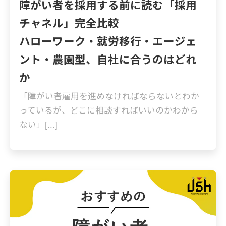
障がい者を採用する前に読む「採用
チャネル」完全比較
ハローワーク・就労移行・エージェ
ント・農園型、自社に合うのはどれ
か
「障がい者雇用を進めなければならないとわか
っているが、どこに相談すればいいのかわから
ない」[...]