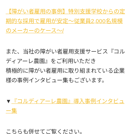
【障がい者雇用の事例】特別支援学校からの定
期的な採用で雇用が安定～従業員2,000名規模
のメーカーのケース～/
また、当社の障がい者雇用支援サービス『コル
ディアーレ農園』をご利用いただき
積極的に障がい者雇用に取り組まれている企業
様の事例インタビュー集もございます。
▼
『コルディアーレ農園』導入事例インタビュ
ー集
こちらも併せてご覧ください。