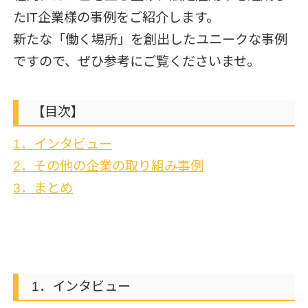
たIT企業様の事例をご紹介します。
新たな「働く場所」を創出したユニークな事例
ですので、ぜひ参考にご覧くださいませ。
【目次】
1．インタビュー
2．その他の企業の取り組み事例
3．まとめ
1．インタビュー