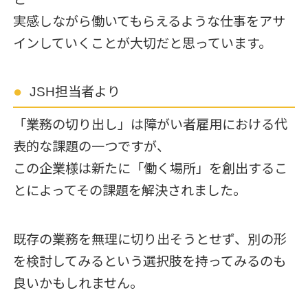
実感しながら働いてもらえるような仕事をアサ
インしていくことが大切だと思っています。
JSH担当者より
「業務の切り出し」は障がい者雇用における代
表的な課題の一つですが、
この企業様は新たに「働く場所」を創出するこ
とによってその課題を解決されました。
既存の業務を無理に切り出そうとせず、別の形
を検討してみるという選択肢を持ってみるのも
良いかもしれません。