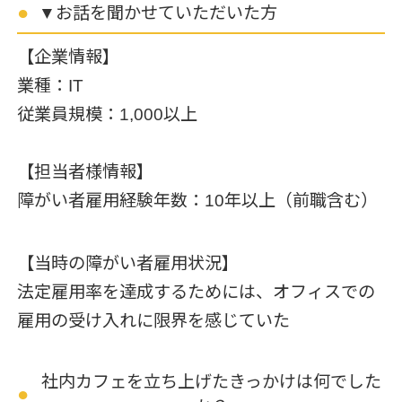
▼お話を聞かせていただいた方
【企業情報】
業種：IT
従業員規模：1,000以上
【担当者様情報】
障がい者雇用経験年数：10年以上（前職含む）
【当時の障がい者雇用状況】
法定雇用率を達成するためには、オフィスでの
雇用の受け入れに限界を感じていた
社内カフェを立ち上げたきっかけは何でした