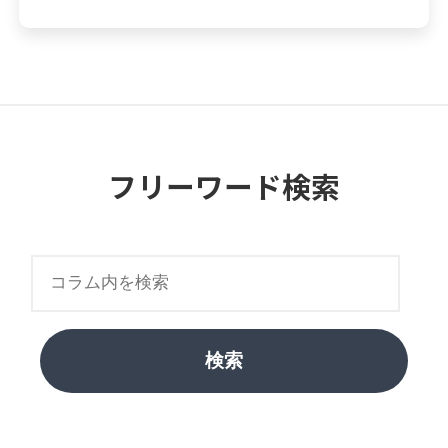
フリーワード検索
検索