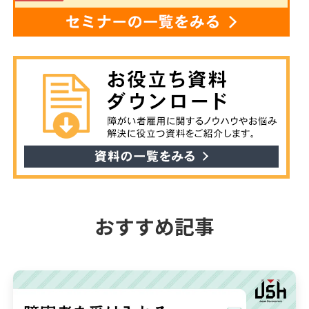
おすすめ記事