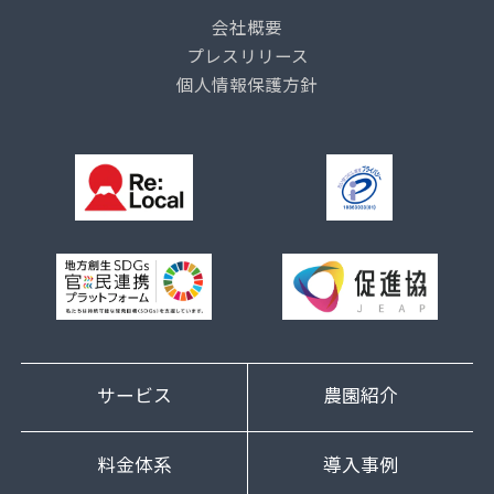
会社概要
プレスリリース
個人情報保護方針
サービス
農園紹介
料金体系
導入事例