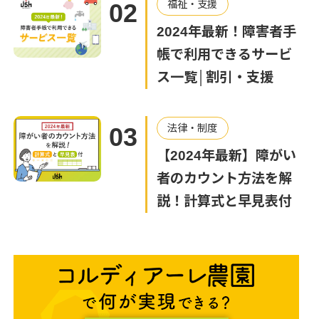
福祉・支援
02
2024年最新！障害者手
帳で利用できるサービ
ス一覧│割引・支援
法律・制度
03
【2024年最新】障がい
者のカウント方法を解
説！計算式と早見表付