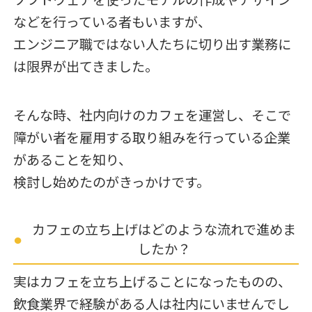
ソフトウェアを使ったモデルの作成やデザイン
などを行っている者もいますが、
エンジニア職ではない人たちに切り出す業務に
は限界が出てきました。
そんな時、社内向けのカフェを運営し、そこで
障がい者を雇用する取り組みを行っている企業
があることを知り、
検討し始めたのがきっかけです。
カフェの立ち上げはどのような流れで進めま
したか？
実はカフェを立ち上げることになったものの、
飲食業界で経験がある人は社内にいませんでし