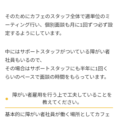
そのためにカフェのスタッフ全体で週単位のミ
ーティング行い、個別面談も月に1回ずつ必ず設
定するようにしています。
中にはサポートスタッフがついている障がい者
社員もいるので、
その場合はサポートスタッフにも半年に1回く
らいのペースで面談の時間をもらっています。
障がい者雇用を行う上で工夫していることを
教えてください。
基本的に障がい者社員が働く場所としてカフェ