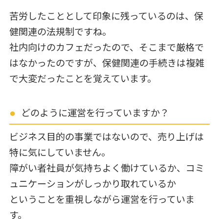
苦労したこととして印象に残っているのは、保
健関連の法規制ですね。
社内向けのカフェだったので、そこまで厳格で
はなかったのですが、
保健関連の手続きは複雑
で大変だったことを覚えています。
どのように運営を行っていますか？
ビジネス目的の事業ではないので、売り上げは
特に気にしていません。
障がい者社員が気持ちよく働けているか、コミ
ュニケーションがしっかり取れているか
ということを重視しながら運営を行っていま
す。