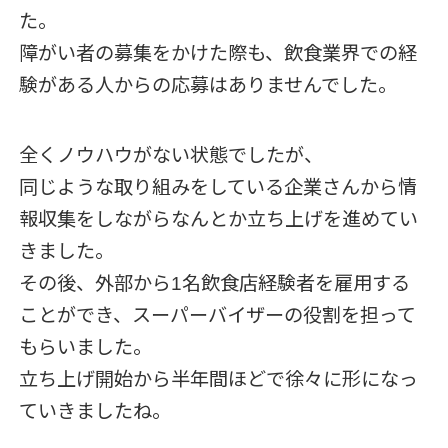
た。
障がい者の募集をかけた際も、飲食業界での経
験がある人からの応募はありませんでした。
全くノウハウがない状態でしたが、
同じような取り組みをしている企業さんから情
報収集をしながらなんとか立ち上げを進めてい
きました。
その後、外部から1名飲食店経験者を雇用する
ことができ、スーパーバイザーの役割を担って
もらいました。
立ち上げ開始から半年間ほどで徐々に形になっ
ていきましたね。