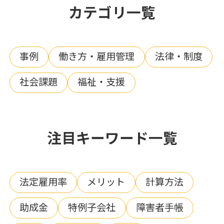
カテゴリ一覧
事例
働き方・雇用管理
法律・制度
社会課題
福祉・支援
注目キーワード一覧
法定雇用率
メリット
計算方法
助成金
特例子会社
障害者手帳