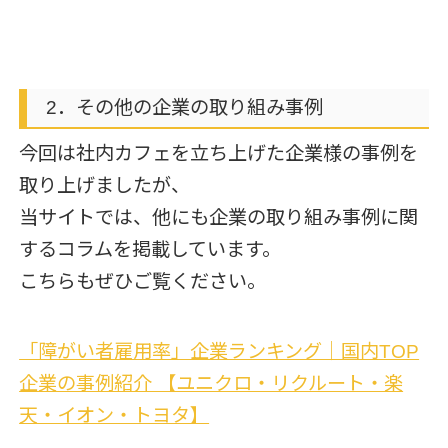
2．その他の企業の取り組み事例
今回は社内カフェを立ち上げた企業様の事例を
取り上げましたが、
当サイトでは、他にも企業の取り組み事例に関
するコラムを掲載しています。
こちらもぜひご覧ください。
「障がい者雇用率」企業ランキング｜国内TOP
企業の事例紹介 【ユニクロ・リクルート・楽
天・イオン・トヨタ】