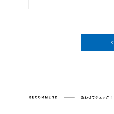
RECOMMEND
あわせてチェック！