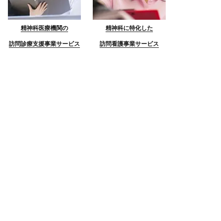
精神科医療機関の
精神科に特化した
訪問診療支援事業サービス
訪問看護事業サービス