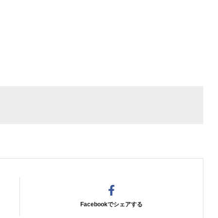
Facebookでシェアする