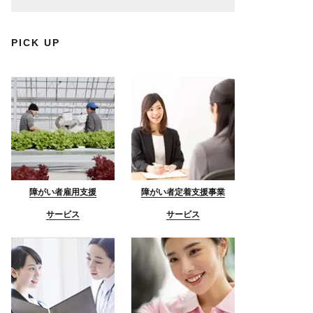
PICK UP
障がい者雇用支援
障がい者定着支援事業
サービス
サービス