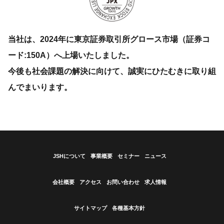
当社は、2024年に東京証券取引所グロース市場（証券コ
ード:150A）へ上場いたしました。
今後も社会課題の解決に向けて、誠実にひたむきに取り組
んでまいります。
JSHについて
事業概要
セミナー
ニュース
会社概要
アクセス
お問い合わせ
求人情報
サイトマップ
各種基本方針