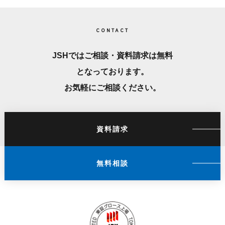
CONTACT
JSHではご相談・資料請求は無料
となっております。
お気軽にご相談ください。
資料請求
無料相談