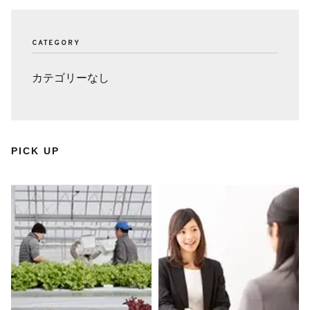
CATEGORY
カテゴリーなし
PICK UP