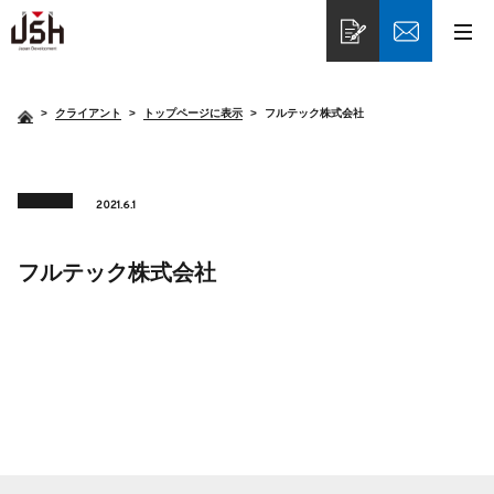
>
クライアント
トップページに表示
フルテック株式会社
2021.6.1
フルテック株式会社