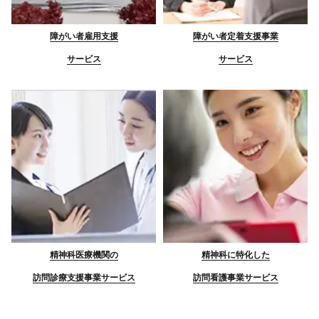
障がい者雇用支援
障がい者定着支援事業
サービス
サービス
精神科医療機関の
精神科に特化した
訪問診療支援事業サービス
訪問看護事業サービス